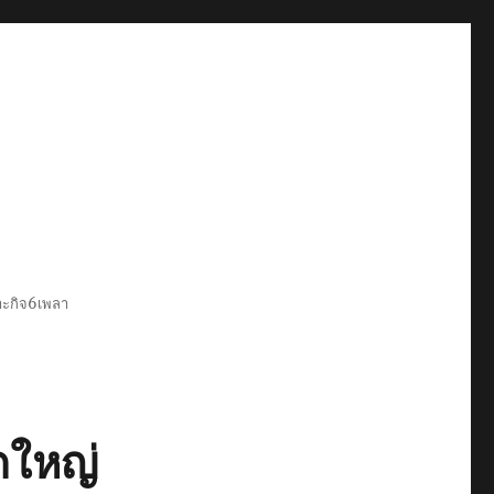
พาะกิจ6เพลา
ดใหญ่