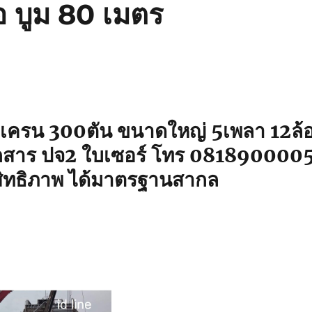
อ บูม 80 เมตร
ถเครน 300ตัน ขนาดใหญ่ 5เพลา 12ล้อ
กสาร ปจ2 ใบเซอร์ โทร 0818900005
สิทธิภาพ ได้มาตรฐานสากล