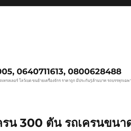
0005, 0640711613, 0800628488
ถเทรลเลอร์ โลว์เบด ขนย้ายเครื่องจักร ราคาถูก มีประกัน5ล้านบาท รถบรรทุกเฉ
ครน 300 ตัน รถเครนขนา