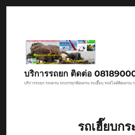
บริการรถยก ติดต่อ 081890
บริการรถยก รถเครน รถบรรทุกติดเครน รถเฮี๊ยบ รถสไลด์ติดเครน ร
รถเฮี๊ยบกระ