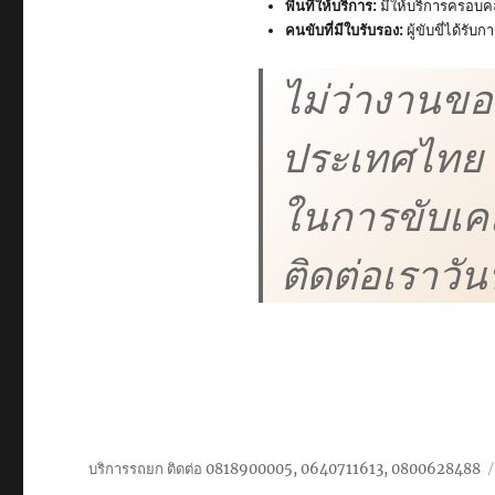
พื้นที่
ให้บริการ
:
มีให้บริการครอบคล
คนขับที่มีใบรับรอง:
ผู้ขับขี่ได้รั
ไม่ว่างานขอ
ประเทศไทย เ
ในการขับเคล
ติดต่อเราวัน
บริการรถยก ติดต่อ 0818900005, 0640711613, 0800628488