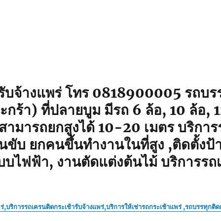
ารับจ้างแพร่ โทร 0818900005 รถบรรท
ะกร้า) ที่ปลายบูม มีรถ 6 ล้อ, 10 ล้อ,
 สามารถยกสูงได้ 10-20 เมตร บริการ
นขับ ยกคนขึ้นทำงานในที่สูง ,ติดตั้ง
บไฟฟ้า, งานตัดแต่งต้นไม้ บริการรถ
พร่,บริการรถเครนติดกระเช้า
รับจ้าง
แพร่,บริการให้เช่ารถกระเช้าแพร่ ,รถบรรทุกติ