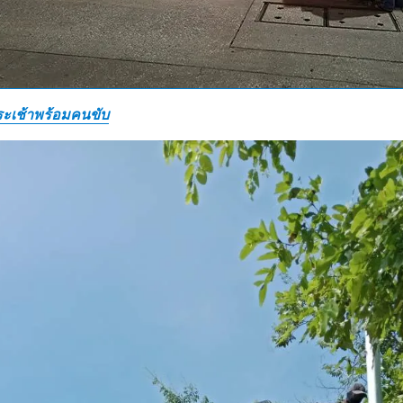
กระเช้าพร้อมคนขับ