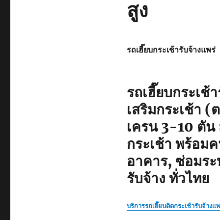
สูง
รถเฮี๊ยบกระเช้ารับจ้างแพร่
รถเฮี๊ยบกระเช้
เสริมกระเช้า (ต
เครน 3-10 ตัน
กระเช้า พร้อมค
อาคาร, ซ่อมระบ
รับจ้าง ทั่วไทย
บริการรถเฮี๊ยบติดกระเช้ารับจ้างแ