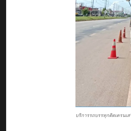
บริการรถบรรทุกติดเครนเสร