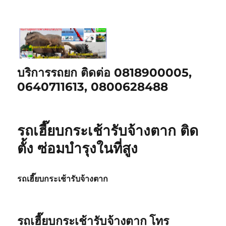
บริการรถยก ติดต่อ 0818900005,
0640711613, 0800628488
รถเฮี๊ยบกระเช้ารับจ้างตาก ติด
ตั้ง ซ่อมบำรุงในที่สูง
รถเฮี๊ยบกระเช้ารับจ้างตาก
รถเฮี๊ยบกระเช้ารับจ้างตาก โทร