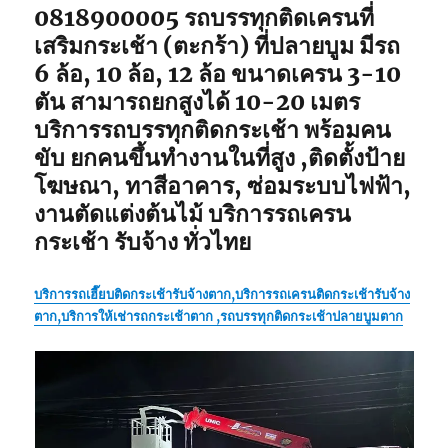
0818900005 รถบรรทุกติดเครนที่
เสริมกระเช้า (ตะกร้า) ที่ปลายบูม มีรถ
6 ล้อ, 10 ล้อ, 12 ล้อ ขนาดเครน 3-10
ตัน สามารถยกสูงได้ 10-20 เมตร
บริการรถบรรทุกติดกระเช้า พร้อมคน
ขับ ยกคนขึ้นทำงานในที่สูง ,ติดตั้งป้าย
โฆษณา, ทาสีอาคาร, ซ่อมระบบไฟฟ้า,
งานตัดแต่งต้นไม้ บริการรถเครน
กระเช้า รับจ้าง ทั่วไทย
บริการรถเฮี๊ยบติดกระเช้ารับจ้างตาก,บริการรถเครนติดกระเช้า
รับจ้าง
ตาก,บริการให้เช่ารถกระเช้าตาก ,รถบรรทุกติดกระเช้าปลายบูมตาก