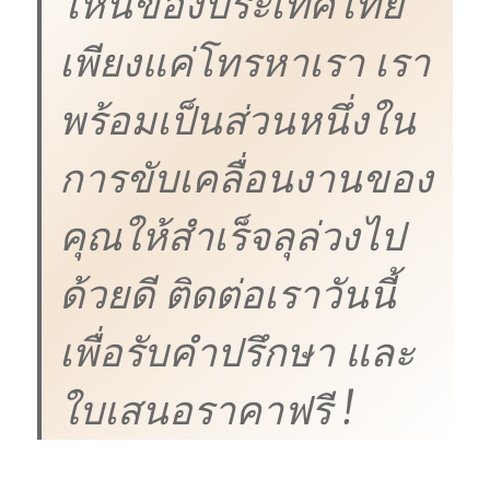
ไหนของประเทศไทย
เพียงแค่โทรหาเรา เรา
พร้อมเป็นส่วนหนึ่งใน
การขับเคลื่อนงานของ
คุณให้สำเร็จลุล่วงไป
ด้วยดี ติดต่อเราวันนี้
เพื่อรับคำปรึกษา และ
ใบเสนอราคาฟรี !