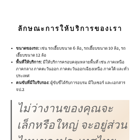
ลักษณะการให้บริการของเรา
ขนาดของรถ:
เช่น รถเฮี๊ยบขนาด 6 ล้อ, รถเฮี๊ยบขนาด 10 ล้อ, รถ
เฮี๊ยบขนาด 12 ล้อ
พื้นที่
ให้บริการ
:
มีให้บริการครอบคลุมหลายพื้นที่ เช่น ภาคเหนือ
ภาคกลาง ภาคตะวันออก ภาคตะวันออกเฉียงเหนือ ภาคใต้ และทั่ว
ประเทศ
คนขับที่มีใบรับรอง:
ผู้ขับขี่ได้รับการอบรม มีใบเซอร์ และเอกสาร
จป.2
ไม่ว่างานของคุณจะ
เล็กหรือใหญ่ จะอยู่ส่วน