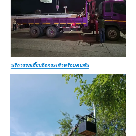
บริการรถเฮี๊ยบติดกระเช้าพร้อมคนขับ