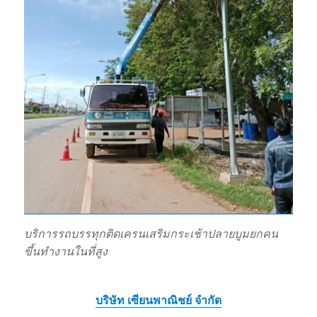
บริการรถบรรทุกติดเครนเสริมกระเช้าปลายบูมยกคน
ขึ้นทำงานในที่สูง
บริษัท เซียนพาณิชย์ จำกัด