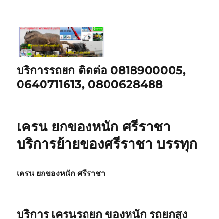
บริการรถยก ติดต่อ 0818900005,
0640711613, 0800628488
เครน ยกของหนัก ศรีราชา
บริการย้ายของศรีราชา บรรทุก
เครน ยกของหนัก ศรีราชา
บริการ เครนรถยก ของหนัก รถยกสูง