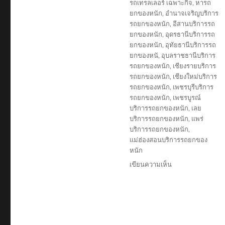
รถเทรลเลอร์ เฉพาะกิจ
,
หารถ
ยกของหนัก
,
อำนาจเจริญบริการ
รถยกของหนัก
,
อีสานบริการรถ
ยกของหนัก
,
อุดรธานีบริการรถ
ยกของหนัก
,
อุทัยธานีบริการรถ
ยกของหนั
,
อุบลราชธานีบริการ
รถยกของหนัก
,
เชียงรายบริการ
รถยกของหนัก
,
เชียงใหม่บริการ
รถยกของหนัก
,
เพชรบุรีบริการ
รถยกของหนัก
,
เพชรบูรณ์
บริการรถยกของหนัก
,
เลย
บริการรถยกของหนัก
,
แพร่
บริการรถยกของหนัก
,
แม่ฮ่องสอนบริการรถยกของ
หนัก
บน
เขียนความเห็น
บริษัท
รถ
เทรล
เลอ
ร์