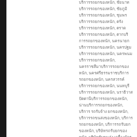
บริการรถยกของหนัก
,
ชัยนาท
บริการรถยกของหนัก
,
ชัยภูมิ
บริการรถยกของหนัก
,
ชุมพร
บริการรถยกของหนัก
,
ตรัง
บริการรถยกของหนัก
,
ตราด
บริการรถยกของหนัก
,
ตากบริ
การรถยกของหนัก
,
นครนายก
บริการรถยกของหนัก
,
นครปฐม
บริการรถยกของหนัก
,
นครพนม
บริการรถยกของหนัก
,
นครราชสีมาบริการรถยกของ
หนัก
,
นครศรีธรรมราชบริการ
รถยกของหนัก
,
นครสวรรค์
บริการรถยกของหนัก
,
นนทบุรี
บริการรถยกของหนัก
,
นราธิวาส
ปัตตานีบริการรถยกของหนัก
,
น่านบริการรถยกของหนัก
,
บริการ รถรับจ้าง ยกของหนัก
,
บริการรถขนสงของหนัก
,
บริการ
รถยกของหนัก
,
บริการรถรับยก
ของหนัก
,
บริษัทรถรับยกของ
หนัก
,
บริษัทรับขนส่ง เครื่องจักร