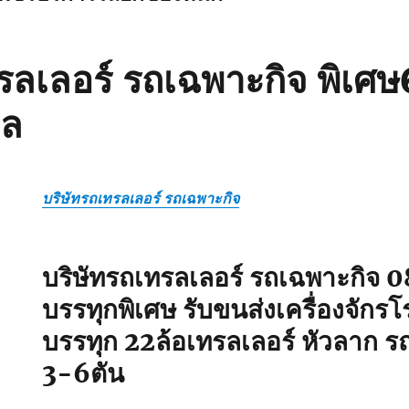
รลเลอร์ รถเฉพาะกิจ พิเศ
กล
บริษัทรถเทรลเลอร์ รถเฉพาะกิจ
บริษัทรถเทรลเลอร์ รถเฉพาะกิจ
บรรทุกพิเศษ รับขนส่งเครื่องจักร
บรรทุก 22ล้อเทรลเลอร์ หัวลาก รถ
3-6ตัน