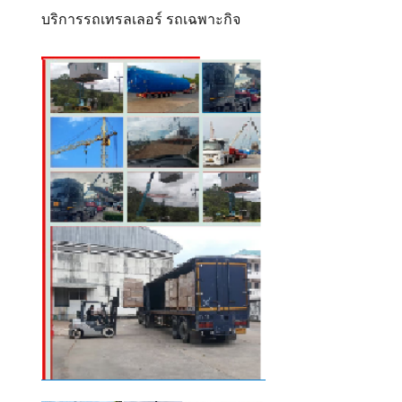
บริการรถเทรลเลอร์ รถเฉพาะกิจ