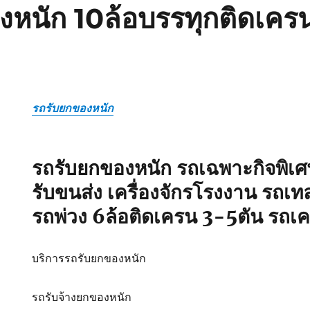
หนัก 10ล้อบรรทุกติดเครน
รถรับยกของหนัก
รถรับยกของหนัก รถเฉพาะกิจพิเศ
รับขนส่ง เครื่องจักรโรงงาน รถเท
รถพ่วง 6ล้อติดเครน 3-5ตัน รถเ
บริการรถรับยกของหนัก
รถรับจ้างยกของหนัก