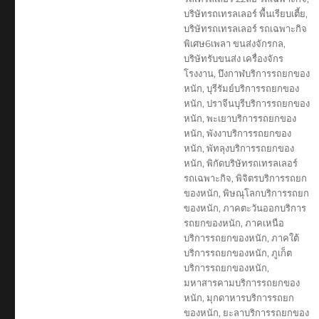
บริษัทรถเทรลเลอร์ พื้นเรียบเตี้ย
,
บริษัทรถเทรลเลอร์ รถเฉพาะกิจ
พิเศษ6เพลา ขนส่งจักรกล
,
บริษัทรับขนส่ง เครื่องจักร
โรงงาน
,
บึงกาฬบริการรถยกของ
หนัก
,
บุรีรัมย์บริการรถยกของ
หนัก
,
ปราจีนบุรีบริการรถยกของ
หนัก
,
พะเยาบริการรถยกของ
หนัก
,
พังงาบริการรถยกของ
หนัก
,
พัทลุงบริการรถยกของ
หนัก
,
พิกัดบริษัทรถเทรลเลอร์
รถเฉพาะกิจ
,
พิจิตรบริการรถยก
ของหนัก
,
พิษณุโลกบริการรถยก
ของหนัก
,
ภาคตะวันออกบริการ
รถยกของหนัก
,
ภาคเหนือ
บริการรถยกของหนัก
,
ภาคใต้
บริการรถยกของหนัก
,
ภูเก็ต
บริการรถยกของหนัก
,
มหาสารคามบริการรถยกของ
หนัก
,
มุกดาหารบริการรถยก
ของหนัก
,
ยะลาบริการรถยกของ