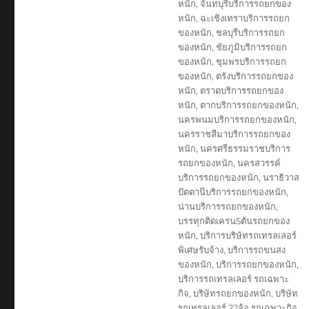
หนัก
,
จันทบุรีบริการรถยกของ
หนัก
,
ฉะเชิงเทราบริการรถยก
ของหนัก
,
ชลบุรีบริการรถยก
ของหนัก
,
ชัยภูมิบริการรถยก
ของหนัก
,
ชุมพรบริการรถยก
ของหนัก
,
ตรังบริการรถยกของ
หนัก
,
ตราดบริการรถยกของ
หนัก
,
ตากบริการรถยกของหนัก
,
นครพนมบริการรถยกของหนัก
,
นครราชสีมาบริการรถยกของ
หนัก
,
นครศรีธรรมราชบริการ
รถยกของหนัก
,
นครสวรรค์
บริการรถยกของหนัก
,
นราธิวาส
ปัตตานีบริการรถยกของหนัก
,
น่านบริการรถยกของหนัก
,
บรรทุกติดเครน5ตันรถยกของ
หนัก
,
บริการบริษัทรถเทรลเลอร์
พิเศษรับจ้าง
,
บริการรถขนสง
ของหนัก
,
บริการรถยกของหนัก
,
บริการรถเทรลเลอร์ รถเฉพาะ
กิจ
,
บริษัทรถยกของหนัก
,
บริษัท
รถเทรลเลอร์ 22ล้อ รถเฉพาะกิจ
,