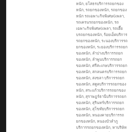
หนัก
,
ยโสธรบริการรถยกของ
หนัก
,
รถยกของหนัก
,
รถยกของ
หนัก รถเฉพาะกิจพิเศษ6เพลา
,
รถเครนรถยกของหนัก
,
รถ
เฉพาะกิจพิเศษ6เพลา
,
รถเฮี๊ย
บรถยกของหนัก
,
ร้อยเอ็ดบริการ
รถยกของหนัก
,
ระนองบริการรถ
ยกของหนัก
,
ระยองบริการรถยก
ของหนัก
,
ลำปางบริการรถยก
ของหนัก
,
ลำพูนบริการรถยก
ของหนัก
,
ศรีสะเกษบริการรถยก
ของหนัก
,
สกลนครบริการรถยก
ของหนัก
,
สงขลา บริการรถยก
ของหนัก
,
สตูลบริการรถยกของ
หนัก
,
สระแก้วบริการรถยกของ
หนัก
,
สุราษฎร์ธานีบริการรถยก
ของหนัก
,
สุรินทร์บริการรถยก
ของหนัก
,
สุโขทัยบริการรถยก
ของหนัก
,
หนองคายบริการรถ
ยกของหนัก
,
หนองบัวลำภู
บริการรถยกของหนัก
,
หาบริษัท