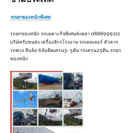
รถยกของหนักพิเศษ
รถยกของหนัก รถเฉพาะกิจพิเศษ6เพลา 0888999211
บริษํทรับขนส่ง เครื่องจักรโรงงาน รถเทลเลอร์ หัวลาก
รถพ่วง สิบล้อ 6ล้อติดเครน3-5ตัน รถเครน25ตัน รถยก
ของหนัก