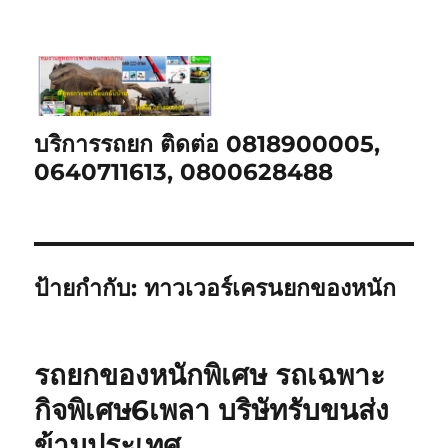
บริการรถยก ติดต่อ 0818900005,
0640711613, 0800628488
ป้ายกำกับ:
ทาวเวอร์เครนยกของหนัก
รถยกของหนักพิเศษ รถเฉพาะ
กิจพิเศษ6เพลา บริษัทรับขนส่ง
ข้ามประเทศ