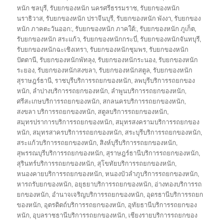
หนัก ชลบุรี
,
รับยกของหนัก นครศรีธรรมราช
,
รับยกของหนัก
นราธิวาส
,
รับยกของหนัก ปราจีนบุรี
,
รับยกของหนัก พังงา
,
รับยกของ
หนัก ภาคตะวันออก:
,
รับยกของหนัก ภาคใต้:
,
รับยกของหนัก ภูเก็ต
,
รับยกของหนัก สระแก้ว
,
รับยกของหนักกระบี่
,
รับยกของหนักจันทบุรี
,
รับยกของหนักฉะเชิงเทรา
,
รับยกของหนักชุมพร
,
รับยกของหนัก
ปัตตานี
,
รับยกของหนักพัทลุง
,
รับยกของหนักระนอง
,
รับยกของหนัก
ระยอง
,
รับยกของหนักสงขลา
,
รับยกของหนักสตูล
,
รับยกของหนัก
สุราษฎร์ธานี
,
ราชบุรีบริการรถยกของหนัก
,
ลพบุรีบริการรถยกของ
หนัก
,
ลำปางบริการรถยกของหนัก
,
ลำพูนบริการรถยกของหนัก
,
ศรีสะเกษบริการรถยกของหนัก
,
สกลนครบริการรถยกของหนัก
,
สงขลา บริการรถยกของหนัก
,
สตูลบริการรถยกของหนัก
,
สมุทรปราการบริการรถยกของหนัก
,
สมุทรสงครามบริการรถยกของ
หนัก
,
สมุทรสาครบริการรถยกของหนัก
,
สระบุรีบริการรถยกของหนัก
,
สระแก้วบริการรถยกของหนัก
,
สิงห์บุรีบริการรถยกของหนัก
,
สุพรรณบุรีบริการรถยกของหนัก
,
สุราษฎร์ธานีบริการรถยกของหนัก
,
สุรินทร์บริการรถยกของหนัก
,
สุโขทัยบริการรถยกของหนัก
,
หนองคายบริการรถยกของหนัก
,
หนองบัวลำภูบริการรถยกของหนัก
,
หารถรับยกของหนัก
,
อยุธยาบริการรถยกของหนัก
,
อ่างทองบริการรถ
ยกของหนัก
,
อำนาจเจริญบริการรถยกของหนัก
,
อุดรธานีบริการรถยก
ของหนัก
,
อุตรดิตถ์บริการรถยกของหนัก
,
อุทัยธานีบริการรถยกของ
หนัก
,
อุบลราชธานีบริการรถยกของหนัก
,
เชียงรายบริการรถยกของ