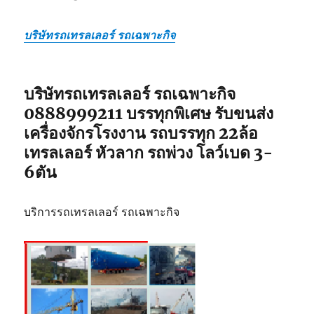
บริษัทรถเทรลเลอร์ รถเฉพาะกิจ
บริษัทรถเทรลเลอร์ รถเฉพาะกิจ
0888999211 บรรทุกพิเศษ รับขนส่ง
เครื่องจักรโรงงาน รถบรรทุก 22ล้อ
เทรลเลอร์ หัวลาก รถพ่วง โลว์เบด 3-
6ตัน
บริการรถเทรลเลอร์ รถเฉพาะกิจ