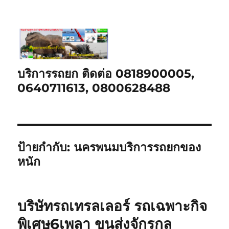
บริการรถยก ติดต่อ 0818900005,
0640711613, 0800628488
ป้ายกำกับ:
นครพนมบริการรถยกของ
หนัก
บริษัทรถเทรลเลอร์ รถเฉพาะกิจ
พิเศษ6เพลา ขนส่งจักรกล