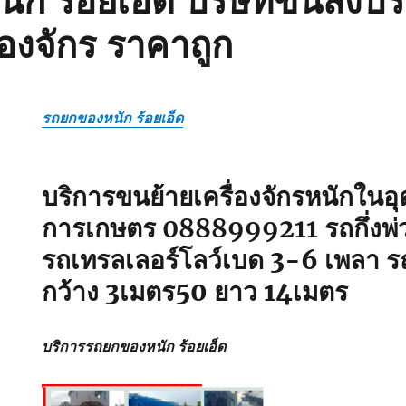
ก ร้อยเอ็ด บริษัทขนส่งบร
่องจักร ราคาถูก
รถยกของหนัก ร้อยเอ็ด
บริการขนย้ายเครื่องจักรหนักใน
การเกษตร 0888999211
รถกึ่งพ่
รถเทรลเลอร์โลว์เบด 3-6 เพลา ร
กว้าง 3เมตร50 ยาว 14เมตร
บริการรถยกของหนัก ร้อยเอ็ด