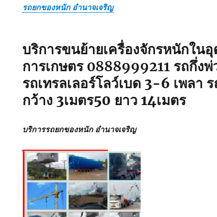
รถยกของหนัก อำนาจเจริญ
บริการขนย้ายเครื่องจักรหนักใน
การเกษตร 0888999211
รถกึ่งพ่
รถเทรลเลอร์โลว์เบด 3-6 เพลา ร
กว้าง 3เมตร50 ยาว 14เมตร
บริการรถยกของหนัก อำนาจเจริญ