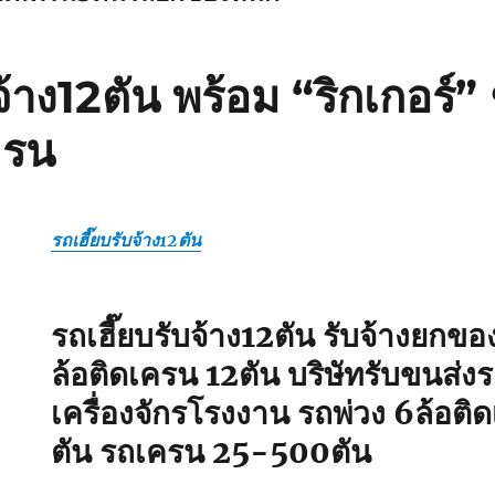
จ้าง12ตัน พร้อม “ริกเกอร์” 
ครน
รถเฮี๊ยบรับจ้าง12ตัน
รถเฮี๊ยบรับจ้าง12ตัน รับจ้างยกข
ล้อติดเครน 12ตัน บริษัทรับขนส่ง
เครื่องจักรโรงงาน รถพ่วง 6ล้อ
ตัน รถเครน 25-500ตัน