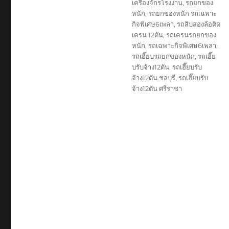
เครื่องจักรโรงงาน
,
รถยกของ
หนัก
,
รถยกของหนัก รถเฉพาะ
กิจพิเศษ6เพลา
,
รถสิบสองล้อติด
เครน 12ตัน
,
รถเครนรถยกของ
หนัก
,
รถเฉพาะกิจพิเศษ6เพลา
,
รถเฮี๊ยบรถยกของหนัก
,
รถเฮี๊ย
บรับจ้าง12ตัน
,
รถเฮี๊ยบรับ
จ้าง12ตัน ชลบุรี
,
รถเฮี๊ยบรับ
จ้าง12ตัน ศรีราชา