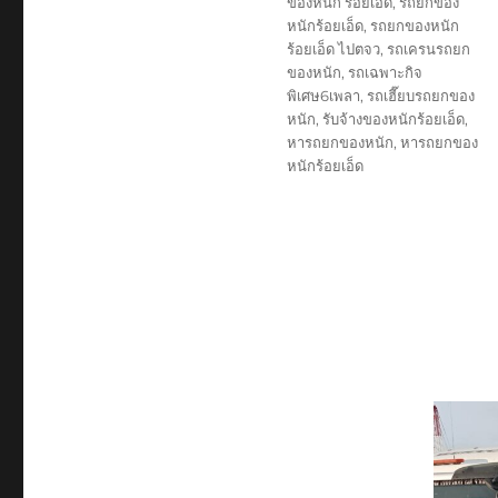
ของหนัก ร้อยเอ็ด
,
รถยกของ
หนักร้อยเอ็ด
,
รถยกของหนัก
ร้อยเอ็ด ไปตจว
,
รถเครนรถยก
ของหนัก
,
รถเฉพาะกิจ
พิเศษ6เพลา
,
รถเฮี๊ยบรถยกของ
หนัก
,
รับจ้างของหนักร้อยเอ็ด
,
หารถยกของหนัก
,
หารถยกของ
หนักร้อยเอ็ด