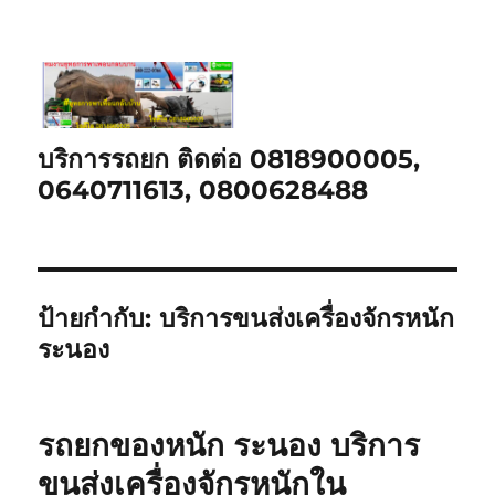
บริการรถยก ติดต่อ 0818900005,
0640711613, 0800628488
ป้ายกำกับ:
บริการขนส่งเครื่องจักรหนัก
ระนอง
รถยกของหนัก ระนอง บริการ
ขนส่งเครื่องจักรหนักใน