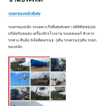
รถยกของหนักพิเศษ
รถยกของหนัก รถเฉพาะกิจพิเศษ6เพลา 0888999211
บริษํทรับขนส่ง เครื่องจักรโรงงาน รถเทลเลอร์ หัวลาก
รถพ่วง สิบล้อ 6ล้อติดเครน3-5ตัน รถเครน25ตัน รถยก
ของหนัก