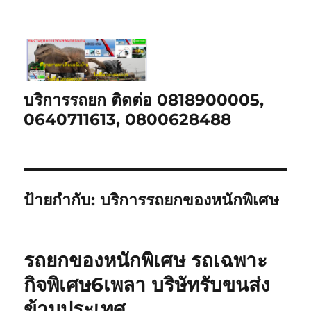
บริการรถยก ติดต่อ 0818900005,
0640711613, 0800628488
ป้ายกำกับ:
บริการรถยกของหนักพิเศษ
รถยกของหนักพิเศษ รถเฉพาะ
กิจพิเศษ6เพลา บริษัทรับขนส่ง
ข้ามประเทศ