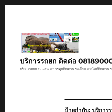
บริการรถยก ติดต่อ 081890
บริการรถยก รถเครน รถบรรทุกติดเครน รถเฮี๊ยบ รถสไลด์ติดเครน ร
ป้ายกำกับ:
บริการ