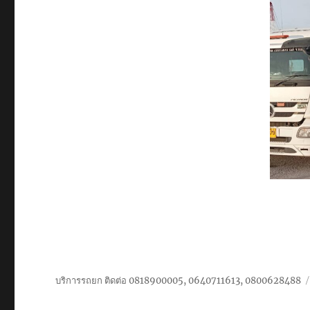
บริการรถยก ติดต่อ 0818900005, 0640711613, 0800628488