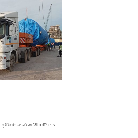
ภูมิใจนำเสนอโดย WordPress