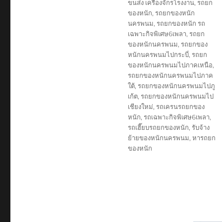
ขนส่ง เครื่องจักรโรงงาน
,
รถยก
ของหนัก
,
รถยกของหนัก
นครพนม
,
รถยกของหนัก รถ
เฉพาะกิจพิเศษ6เพลา
,
รถยก
ของหนักนครพนม
,
รถยกของ
หนักนครพนมไปกระบี่
,
รถยก
ของหนักนครพนมไปภาคเหนือ
,
รถยกของหนักนครพนมไปภาค
ใต้
,
รถยกของหนักนครพนมไปภู
เก้ต
,
รถยกของหนักนครพนมไป
เชียงใหม่
,
รถเครนรถยกของ
หนัก
,
รถเฉพาะกิจพิเศษ6เพลา
,
รถเฮี๊ยบรถยกของหนัก
,
รับจ้าง
ย้ายของหนักนครพนม
,
หารถยก
ของหนัก