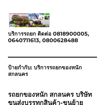
บริการรถยก ติดต่อ 0818900005,
0640711613, 0800628488
ป้ายกำกับ:
บริการรถยกของหนัก
สกลนคร
รถยกของหนัก สกลนคร บริษัท
ขนส่งบรรทุกสินค้า-ขนย้าย