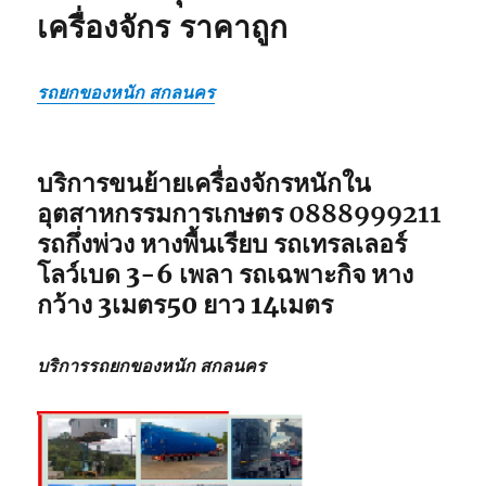
เครื่องจักร ราคาถูก
รถยกของหนัก สกลนคร
บริการขนย้ายเครื่องจักรหนักใน
อุตสาหกรรมการเกษตร 0888999211
รถกึ่งพ่วง หางพื้นเรียบ รถเทรลเลอร์
โลว์เบด 3-6 เพลา รถเฉพาะกิจ หาง
กว้าง 3เมตร50 ยาว 14เมตร
บริการรถยกของหนัก สกลนคร