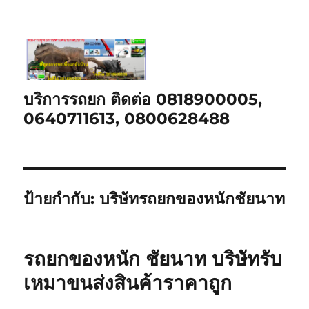
บริการรถยก ติดต่อ 0818900005,
0640711613, 0800628488
ป้ายกำกับ:
บริษัทรถยกของหนักชัยนาท
รถยกของหนัก ชัยนาท บริษัทรับ
เหมาขนส่งสินค้าราคาถูก