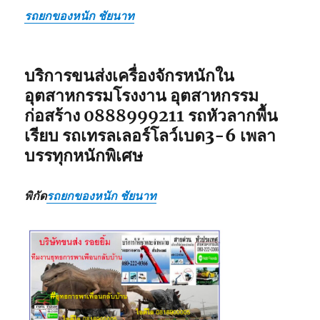
รถยกของหนัก ชัยนาท
บริการขนส่งเครื่องจักรหนักใน
อุตสาหกรรมโรงงาน อุตสาหกรรม
ก่อสร้าง
0888999211
รถหัวลากพื้น
เรียบ รถเทรลเลอร์โลว์เบด3-6 เพลา
บรรทุกหนักพิเศษ
พิกัด
รถยกของหนัก ชัยนาท