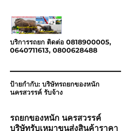
บริการรถยก ติดต่อ 0818900005,
0640711613, 0800628488
ป้ายกำกับ:
บริษัทรถยกของหนัก
นครสวรรค์ รับจ้าง
รถยกของหนัก นครสวรรค์
บริษัทรับเหมาขนส่งสินค้าราคา