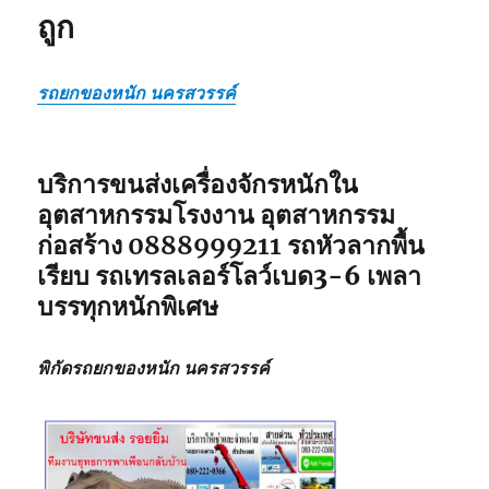
ถูก
รถยกของหนัก นครสวรรค์
บริการขนส่งเครื่องจักรหนักใน
อุตสาหกรรมโรงงาน อุตสาหกรรม
ก่อสร้าง
0888999211
รถหัวลากพื้น
เรียบ รถเทรลเลอร์โลว์เบด3-6 เพลา
บรรทุกหนักพิเศษ
พิกัดรถยกของหนัก นครสวรรค์