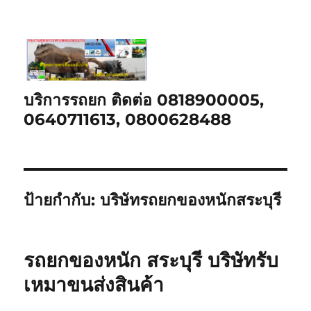
บริการรถยก ติดต่อ 0818900005,
0640711613, 0800628488
ป้ายกำกับ:
บริษัทรถยกของหนักสระบุรี
รถยกของหนัก สระบุรี บริษัทรับ
เหมาขนส่งสินค้า