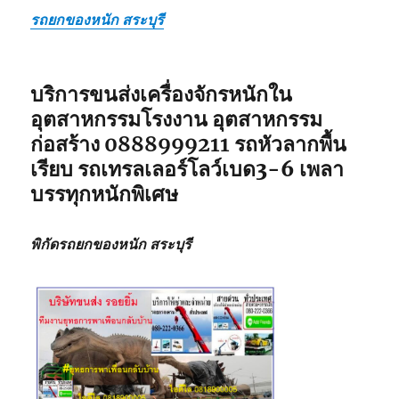
รถยกของหนัก สระบุรี
บริการขนส่งเครื่องจักรหนักใน
อุตสาหกรรมโรงงาน อุตสาหกรรม
ก่อสร้าง
0888999211
รถหัวลากพื้น
เรียบ รถเทรลเลอร์โลว์เบด3-6 เพลา
บรรทุกหนักพิเศษ
พิกัดรถยกของหนัก สระบุรี