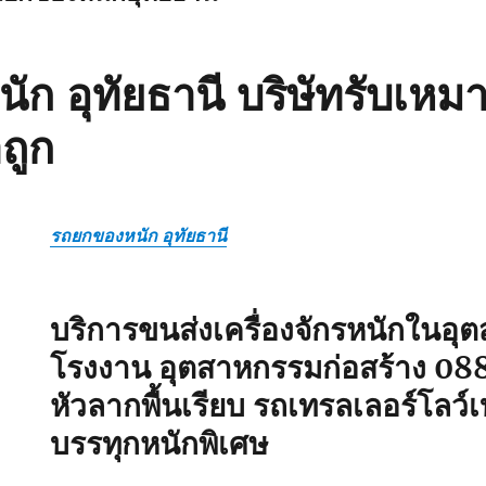
ก อุทัยธานี บริษัทรับเหม
ถูก
รถยกของหนัก อุทัยธานี
บริการขนส่งเครื่องจักรหนักในอ
โรงงาน อุตสาหกรรมก่อสร้าง
08
หัวลากพื้นเรียบ รถเทรลเลอร์โลว
บรรทุกหนักพิเศษ