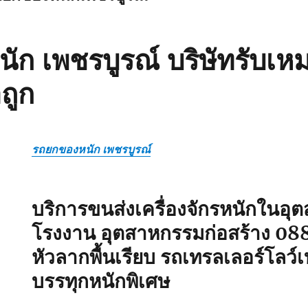
ัก เพชรบูรณ์ บริษัทรับเห
ถูก
รถยกของหนัก เพชรบูรณ์
บริการขนส่งเครื่องจักรหนักในอ
โรงงาน อุตสาหกรรมก่อสร้าง
08
หัวลากพื้นเรียบ รถเทรลเลอร์โลว
บรรทุกหนักพิเศษ