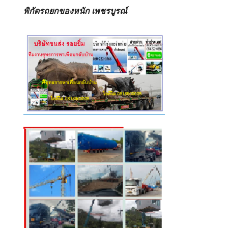
พิกัดรถยกของหนัก เพชรบูรณ์