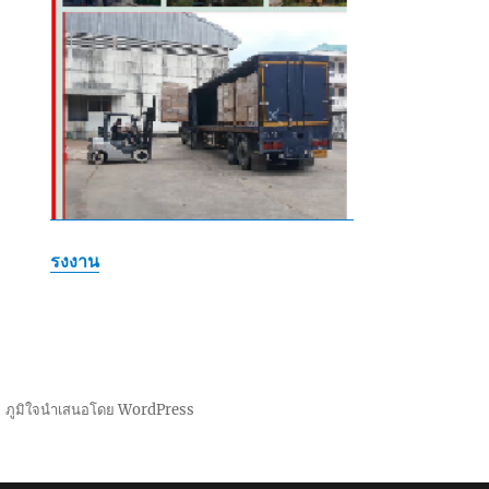
รงงาน
ภูมิใจนำเสนอโดย WordPress