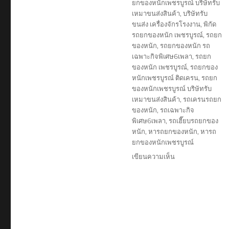
ยกของหนักเพชรบูรณ์ บริษัทรับ
เหมาขนส่งสินค้า
,
บริษัทรับ
ขนส่ง เครื่องจักรโรงงาน
,
พิกัด
รถยกของหนัก เพชรบูรณ์
,
รถยก
ของหนัก
,
รถยกของหนัก รถ
เฉพาะกิจพิเศษ6เพลา
,
รถยก
ของหนัก เพชรบูรณ์
,
รถยกของ
หนักเพชรบูรณ์ ติดเครน
,
รถยก
ของหนักเพชรบูรณ์ บริษัทรับ
เหมาขนส่งสินค้า
,
รถเครนรถยก
ของหนัก
,
รถเฉพาะกิจ
พิเศษ6เพลา
,
รถเฮี๊ยบรถยกของ
หนัก
,
หารถยกของหนัก
,
หารถ
ยกของหนักเพชรบูรณ์
บน
เขียนความเห็น
รถ
ยก
ของ
หนัก
เพชรบูรณ์
บริษัท