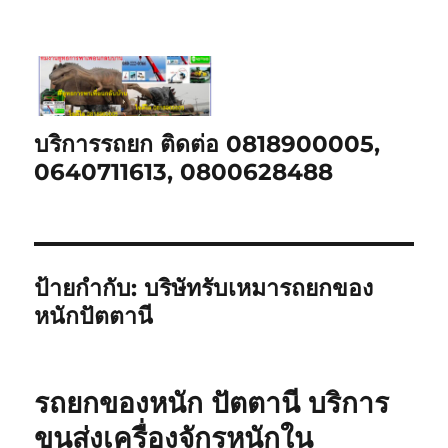
บริการรถยก ติดต่อ 0818900005,
0640711613, 0800628488
ป้ายกำกับ:
บริษัทรับเหมารถยกของ
หนักปัตตานี
รถยกของหนัก ปัตตานี บริการ
ขนส่งเครื่องจักรหนักใน