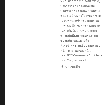
หนัก
,
บริการรถขนสงของหนัก
,
บริการรถยกของหนักพิเศษ
,
บริษัทรถยกของหนัก
,
บริษัทรับ
ขนส่ง เครื่องจักรโรงงาน
,
บริษัท
เครนทาวเวอร์ยกของหนัก
,
รถ
ยกของหนัก
,
รถยกของหนัก รถ
เฉพาะกิจพิเศษ6เพลา
,
รถยก
ของหนักพิเศษ
,
รถเครนรถยก
ของหนัก
,
รถเฉพาะกิจ
พิเศษ6เพลา
,
รถเฮี๊ยบรถยกของ
หนัก
,
หารถยกของหนัก
,
เครน500ตันยกของหนัก
,
ให้เช่า
เครนใหญ่ยกของหนัก
บน
เขียนความเห็น
รถ
ยก
ของ
หนัก
พิเศษ
รถ
เฉพาะ