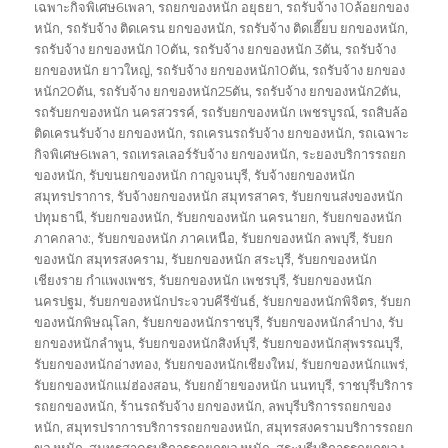
เฉพาะกิจพิเศษ6เพลา
,
รถยกของหนัก อยุธยา
,
รถรับจ้าง 10ล้อยกของ
หนัก
,
รถรับจ้าง ติดเครน ยกของหนัก
,
รถรับจ้าง ติดเฮี๊ยบ ยกของหนัก
,
รถรับจ้าง ยกของหนัก 10ตัน
,
รถรับจ้าง ยกของหนัก 3ตัน
,
รถรับจ้าง
ยกของหนัก ยาวใหญ่
,
รถรับจ้าง ยกของหนัก10ตัน
,
รถรับจ้าง ยกของ
หนัก20ตัน
,
รถรับจ้าง ยกของหนัก25ตัน
,
รถรับจ้าง ยกของหนัก2ตัน
,
รถรับยกของหนัก นครสวรรค์
,
รถรับยกของหนัก เพชรบูรณ์
,
รถสิบล้อ
ติดเครนรับจ้าง ยกของหนัก
,
รถเครนรถรับจ้าง ยกของหนัก
,
รถเฉพาะ
กิจพิเศษ6เพลา
,
รถเทรลเลอร์รับจ้าง ยกของหนัก
,
ระยองบริการรถยก
ของหนัก
,
รับขนยกของหนัก กาญจนบุรี
,
รับจ้างยกของหนัก
สมุทรปราการ
,
รับจ้างยกของหนัก สมุทรสาคร
,
รับยกขนส่งของหนัก
ปทุมธานี
,
รับยกของหนัก
,
รับยกของหนัก นครนายก
,
รับยกของหนัก
ภาคกลาง:
,
รับยกของหนัก ภาคเหนือ
,
รับยกของหนัก ลพบุรี
,
รับยก
ของหนัก สมุทรสงคราม
,
รับยกของหนัก สระบุรี
,
รับยกของหนัก
เชียงราย กำแพงเพชร
,
รับยกของหนัก เพชรบุรี
,
รับยกของหนัก
นครปฐม
,
รับยกของหนักประจวบคีรีขันธ์
,
รับยกของหนักพิจิตร
,
รับยก
ของหนักพิษณุโลก
,
รับยกของหนักราชบุรี
,
รับยกของหนักลำปาง
,
รับ
ยกของหนักลำพูน
,
รับยกของหนักสิงห์บุรี
,
รับยกของหนักสุพรรณบุรี
,
รับยกของหนักอ่างทอง
,
รับยกของหนักเชียงใหม่
,
รับยกของหนักแพร่
,
รับยกของหนักแม่ฮ่องสอน
,
รับยกย้ายของหนัก นนทบุรี
,
ราชบุรีบริการ
รถยกของหนัก
,
ร้านรถรับจ้าง ยกของหนัก
,
ลพบุรีบริการรถยกของ
หนัก
,
สมุทรปราการบริการรถยกของหนัก
,
สมุทรสงครามบริการรถยก
ของหนัก
,
สมุทรสาครบริการรถยกของหนัก
,
สระบุรีบริการรถยกของ