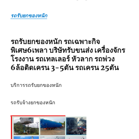
รถรับยกของหนัก
รถรับยกของหนัก รถเฉพาะกิจ
พิเศษ6เพลา บริษัทรับขนส่ง เครื่องจักร
โรงงาน รถเทลเลอร์ หัวลาก รถพ่วง
6ล้อติดเครน 3-5ตัน รถเครน 25ตัน
บริการรถรับยกของหนัก
รถรับจ้างยกของหนัก