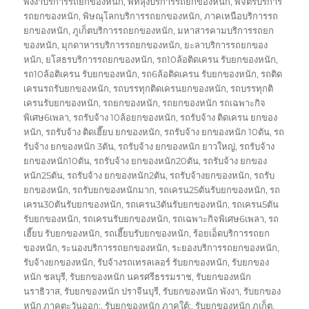
พังงาบริการรถยกของหนัก
,
พัทลุงบริการรถยกของหนัก
,
พิจิตรบริการ
รถยกของหนัก
,
พิษณุโลกบริการรถยกของหนัก
,
ภาคเหนือบริการรถ
ยกของหนัก
,
ภูเก็ตบริการรถยกของหนัก
,
มหาสารคามบริการรถยก
ของหนัก
,
มุกดาหารบริการรถยกของหนัก
,
ยะลาบริการรถยกของ
หนัก
,
ยโสธรบริการรถยกของหนัก
,
รถ10ล้อติดเครน รับยกของหนัก
,
รถ10ล้อติเครน รับยกของหนัก
,
รถ6ล้อติดเครน รับยกของหนัก
,
รถติด
เครนรถรับยกของหนัก
,
รถบรรทุกติดเครนยกของหนัก
,
รถบรรทุกติ
เครนรับยกของหนัก
,
รถยกของหนัก
,
รถยกของหนัก รถเฉพาะกิจ
พิเศษ6เพลา
,
รถรับจ้าง 10ล้อยกของหนัก
,
รถรับจ้าง ติดเครน ยกของ
หนัก
,
รถรับจ้าง ติดเฮี๊ยบ ยกของหนัก
,
รถรับจ้าง ยกของหนัก 10ตัน
,
รถ
รับจ้าง ยกของหนัก 3ตัน
,
รถรับจ้าง ยกของหนัก ยาวใหญ่
,
รถรับจ้าง
ยกของหนัก10ตัน
,
รถรับจ้าง ยกของหนัก20ตัน
,
รถรับจ้าง ยกของ
หนัก25ตัน
,
รถรับจ้าง ยกของหนัก2ตัน
,
รถรับจ้างยกของหนัก
,
รถรับ
ยกของหนัก
,
รถรับยกของหนักมาก
,
รถเครน25ตันรับยกของหนัก
,
รถ
เครน30ตันรับยกของหนัก
,
รถเครน3ตันรับยกของหนัก
,
รถเครน5ตัน
รับยกของหนัก
,
รถเครนรับยกของหนัก
,
รถเฉพาะกิจพิเศษ6เพลา
,
รถ
เฮี๊ยบ รับยกของหนัก
,
รถเฮี๊ยบรับยกของหนัก
,
ร้อยเอ็ดบริการรถยก
ของหนัก
,
ระนองบริการรถยกของหนัก
,
ระยองบริการรถยกของหนัก
,
รับจ้างยกของหนัก
,
รับจ้างรถเทรลเลอร์ รับยกของหนัก
,
รับยกของ
หนัก ชลบุรี
,
รับยกของหนัก นครศรีธรรมราช
,
รับยกของหนัก
นราธิวาส
,
รับยกของหนัก ปราจีนบุรี
,
รับยกของหนัก พังงา
,
รับยกของ
หนัก ภาคตะวันออก:
,
รับยกของหนัก ภาคใต้:
,
รับยกของหนัก ภูเก็ต
,