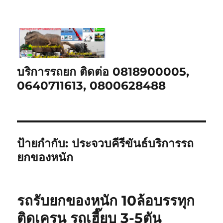
บริการรถยก ติดต่อ 0818900005,
0640711613, 0800628488
ป้ายกำกับ:
ประจวบคีรีขันธ์บริการรถ
ยกของหนัก
รถรับยกของหนัก 10ล้อบรรทุก
ติดเครน รถเฮี๊ยบ 3-5ตัน