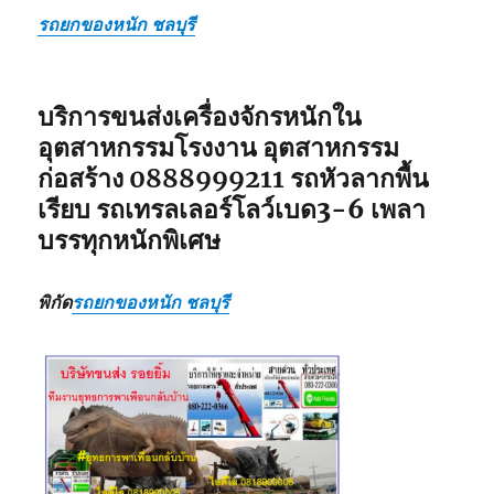
รถยกของหนัก ชลบุรี
บริการขนส่งเครื่องจักรหนักใน
อุตสาหกรรมโรงงาน อุตสาหกรรม
ก่อสร้าง
0888999211
รถหัวลากพื้น
เรียบ รถเทรลเลอร์โลว์เบด3-6 เพลา
บรรทุกหนักพิเศษ
พิกัด
รถยกของหนัก ชลบุรี