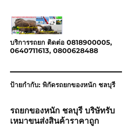
บริการรถยก ติดต่อ 0818900005,
0640711613, 0800628488
ป้ายกำกับ:
พิกัดรถยกของหนัก ชลบุรี
รถยกของหนัก ชลบุรี บริษัทรับ
เหมาขนส่งสินค้าราคาถูก