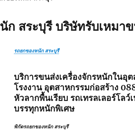
ก สระบุรี บริษัทรับเหมาข
รถยกของหนัก สระบุรี
บริการขนส่งเครื่องจักรหนักในอ
โรงงาน อุตสาหกรรมก่อสร้าง
08
หัวลากพื้นเรียบ รถเทรลเลอร์โลว
บรรทุกหนักพิเศษ
พิกัดรถยกของหนัก สระบุรี