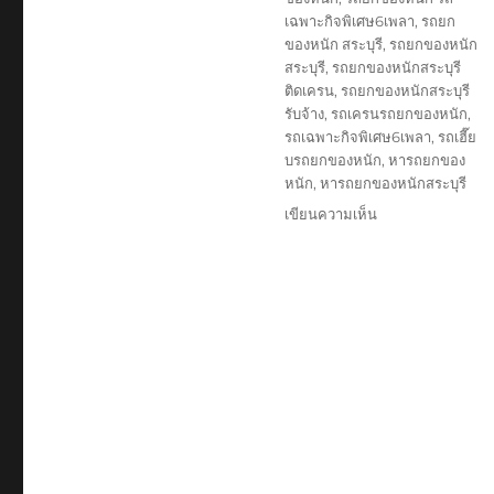
เฉพาะกิจพิเศษ6เพลา
,
รถยก
ของหนัก สระบุรี
,
รถยกของหนัก
สระบุรี
,
รถยกของหนักสระบุรี
ติดเครน
,
รถยกของหนักสระบุรี
รับจ้าง
,
รถเครนรถยกของหนัก
,
รถเฉพาะกิจพิเศษ6เพลา
,
รถเฮี๊ย
บรถยกของหนัก
,
หารถยกของ
หนัก
,
หารถยกของหนักสระบุรี
บน
เขียนความเห็น
รถ
ยก
ของ
หนัก
สระบุรี
บริษัท
รับ
เหมา
ขนส่ง
สินค้า