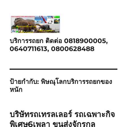
บริการรถยก ติดต่อ 0818900005,
0640711613, 0800628488
ป้ายกำกับ:
พิษณุโลกบริการรถยกของ
หนัก
บริษัทรถเทรลเลอร์ รถเฉพาะกิจ
พิเศษ6เพลา ขนส่งจักรกล