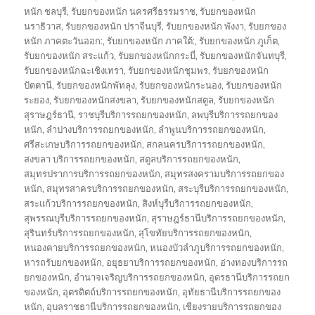
หนัก ชลบุรี
,
รับยกของหนัก นครศรีธรรมราช
,
รับยกของหนัก
นราธิวาส
,
รับยกของหนัก ปราจีนบุรี
,
รับยกของหนัก พังงา
,
รับยกของ
หนัก ภาคตะวันออก:
,
รับยกของหนัก ภาคใต้:
,
รับยกของหนัก ภูเก็ต
,
รับยกของหนัก สระแก้ว
,
รับยกของหนักกระบี่
,
รับยกของหนักจันทบุรี
,
รับยกของหนักฉะเชิงเทรา
,
รับยกของหนักชุมพร
,
รับยกของหนัก
ปัตตานี
,
รับยกของหนักพัทลุง
,
รับยกของหนักระนอง
,
รับยกของหนัก
ระยอง
,
รับยกของหนักสงขลา
,
รับยกของหนักสตูล
,
รับยกของหนัก
สุราษฎร์ธานี
,
ราชบุรีบริการรถยกของหนัก
,
ลพบุรีบริการรถยกของ
หนัก
,
ลำปางบริการรถยกของหนัก
,
ลำพูนบริการรถยกของหนัก
,
ศรีสะเกษบริการรถยกของหนัก
,
สกลนครบริการรถยกของหนัก
,
สงขลา บริการรถยกของหนัก
,
สตูลบริการรถยกของหนัก
,
สมุทรปราการบริการรถยกของหนัก
,
สมุทรสงครามบริการรถยกของ
หนัก
,
สมุทรสาครบริการรถยกของหนัก
,
สระบุรีบริการรถยกของหนัก
,
สระแก้วบริการรถยกของหนัก
,
สิงห์บุรีบริการรถยกของหนัก
,
สุพรรณบุรีบริการรถยกของหนัก
,
สุราษฎร์ธานีบริการรถยกของหนัก
,
สุรินทร์บริการรถยกของหนัก
,
สุโขทัยบริการรถยกของหนัก
,
หนองคายบริการรถยกของหนัก
,
หนองบัวลำภูบริการรถยกของหนัก
,
หารถรับยกของหนัก
,
อยุธยาบริการรถยกของหนัก
,
อ่างทองบริการรถ
ยกของหนัก
,
อำนาจเจริญบริการรถยกของหนัก
,
อุดรธานีบริการรถยก
ของหนัก
,
อุตรดิตถ์บริการรถยกของหนัก
,
อุทัยธานีบริการรถยกของ
หนัก
,
อุบลราชธานีบริการรถยกของหนัก
,
เชียงรายบริการรถยกของ