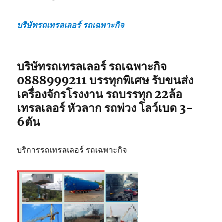
บริษัทรถเทรลเลอร์ รถเฉพาะกิจ
บริษัทรถเทรลเลอร์ รถเฉพาะกิจ
0888999211 บรรทุกพิเศษ รับขนส่ง
เครื่องจักรโรงงาน รถบรรทุก 22ล้อ
เทรลเลอร์ หัวลาก รถพ่วง โลว์เบด 3-
6ตัน
บริการรถเทรลเลอร์ รถเฉพาะกิจ