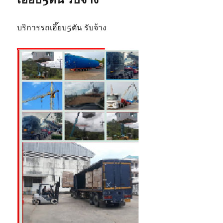
บริการรถเฮี๊ยบ5ตัน รับจ้าง