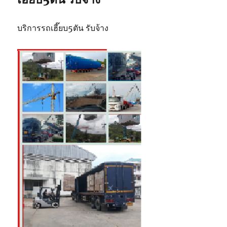
บริการรถเฮี๊ยบ5ตัน รับจ้าง