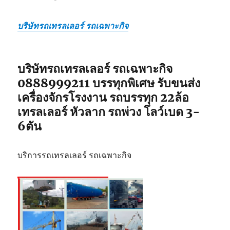
บริษัทรถเทรลเลอร์ รถเฉพาะกิจ
บริษัทรถเทรลเลอร์ รถเฉพาะกิจ
0888999211 บรรทุกพิเศษ รับขนส่ง
เครื่องจักรโรงงาน รถบรรทุก 22ล้อ
เทรลเลอร์ หัวลาก รถพ่วง โลว์เบด 3-
6ตัน
บริการรถเทรลเลอร์ รถเฉพาะกิจ