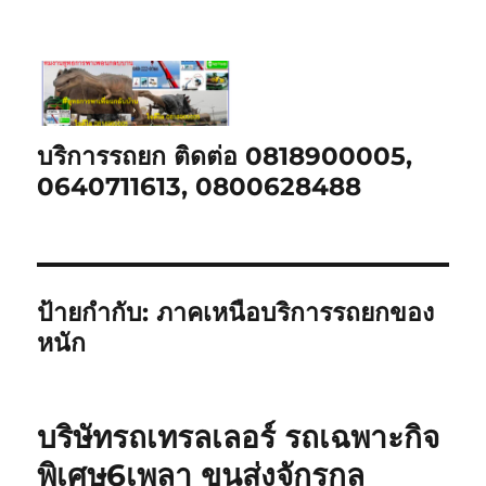
บริการรถยก ติดต่อ 0818900005,
0640711613, 0800628488
ป้ายกำกับ:
ภาคเหนือบริการรถยกของ
หนัก
บริษัทรถเทรลเลอร์ รถเฉพาะกิจ
พิเศษ6เพลา ขนส่งจักรกล