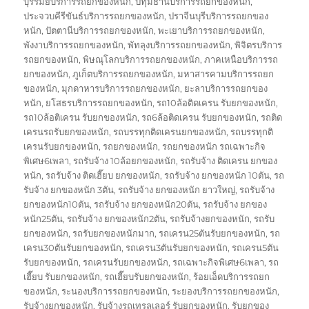
บุรีรัมย์บริการรถยกของหนัก
,
ปทุมธานีบริการรถยกของหนัก
,
ประจวบคีรีขันธ์บริการรถยกของหนัก
,
ปราจีนบุรีบริการรถยกของ
หนัก
,
ปัตตานีบริการรถยกของหนัก
,
พะเยาบริการรถยกของหนัก
,
พังงาบริการรถยกของหนัก
,
พัทลุงบริการรถยกของหนัก
,
พิจิตรบริการ
รถยกของหนัก
,
พิษณุโลกบริการรถยกของหนัก
,
ภาคเหนือบริการรถ
ยกของหนัก
,
ภูเก็ตบริการรถยกของหนัก
,
มหาสารคามบริการรถยก
ของหนัก
,
มุกดาหารบริการรถยกของหนัก
,
ยะลาบริการรถยกของ
หนัก
,
ยโสธรบริการรถยกของหนัก
,
รถ10ล้อติดเครน รับยกของหนัก
,
รถ10ล้อติเครน รับยกของหนัก
,
รถ6ล้อติดเครน รับยกของหนัก
,
รถติด
เครนรถรับยกของหนัก
,
รถบรรทุกติดเครนยกของหนัก
,
รถบรรทุกติ
เครนรับยกของหนัก
,
รถยกของหนัก
,
รถยกของหนัก รถเฉพาะกิจ
พิเศษ6เพลา
,
รถรับจ้าง 10ล้อยกของหนัก
,
รถรับจ้าง ติดเครน ยกของ
หนัก
,
รถรับจ้าง ติดเฮี๊ยบ ยกของหนัก
,
รถรับจ้าง ยกของหนัก 10ตัน
,
รถ
รับจ้าง ยกของหนัก 3ตัน
,
รถรับจ้าง ยกของหนัก ยาวใหญ่
,
รถรับจ้าง
ยกของหนัก10ตัน
,
รถรับจ้าง ยกของหนัก20ตัน
,
รถรับจ้าง ยกของ
หนัก25ตัน
,
รถรับจ้าง ยกของหนัก2ตัน
,
รถรับจ้างยกของหนัก
,
รถรับ
ยกของหนัก
,
รถรับยกของหนักมาก
,
รถเครน25ตันรับยกของหนัก
,
รถ
เครน30ตันรับยกของหนัก
,
รถเครน3ตันรับยกของหนัก
,
รถเครน5ตัน
รับยกของหนัก
,
รถเครนรับยกของหนัก
,
รถเฉพาะกิจพิเศษ6เพลา
,
รถ
เฮี๊ยบ รับยกของหนัก
,
รถเฮี๊ยบรับยกของหนัก
,
ร้อยเอ็ดบริการรถยก
ของหนัก
,
ระนองบริการรถยกของหนัก
,
ระยองบริการรถยกของหนัก
,
รับจ้างยกของหนัก
,
รับจ้างรถเทรลเลอร์ รับยกของหนัก
,
รับยกของ