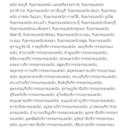
หนัก ชลบุรี
,
รับยกของหนัก นครศรีธรรมราช
,
รับยกของหนัก
นราธิวาส
,
รับยกของหนัก ปราจีนบุรี
,
รับยกของหนัก พังงา
,
รับยกของ
หนัก ภาคตะวันออก:
,
รับยกของหนัก ภาคใต้:
,
รับยกของหนัก ภูเก็ต
,
รับยกของหนัก สระแก้ว
,
รับยกของหนักกระบี่
,
รับยกของหนักจันทบุรี
,
รับยกของหนักฉะเชิงเทรา
,
รับยกของหนักชุมพร
,
รับยกของหนัก
ปัตตานี
,
รับยกของหนักพัทลุง
,
รับยกของหนักระนอง
,
รับยกของหนัก
ระยอง
,
รับยกของหนักสงขลา
,
รับยกของหนักสตูล
,
รับยกของหนัก
สุราษฎร์ธานี
,
ราชบุรีบริการรถยกของหนัก
,
ลพบุรีบริการรถยกของ
หนัก
,
ลำปางบริการรถยกของหนัก
,
ลำพูนบริการรถยกของหนัก
,
ศรีสะเกษบริการรถยกของหนัก
,
สกลนครบริการรถยกของหนัก
,
สงขลา บริการรถยกของหนัก
,
สตูลบริการรถยกของหนัก
,
สมุทรปราการบริการรถยกของหนัก
,
สมุทรสงครามบริการรถยกของ
หนัก
,
สมุทรสาครบริการรถยกของหนัก
,
สระบุรีบริการรถยกของหนัก
,
สระแก้วบริการรถยกของหนัก
,
สิงห์บุรีบริการรถยกของหนัก
,
สุพรรณบุรีบริการรถยกของหนัก
,
สุราษฎร์ธานีบริการรถยกของหนัก
,
สุรินทร์บริการรถยกของหนัก
,
สุโขทัยบริการรถยกของหนัก
,
หนองคายบริการรถยกของหนัก
,
หนองบัวลำภูบริการรถยกของหนัก
,
หารถรับยกของหนัก
,
อยุธยาบริการรถยกของหนัก
,
อ่างทองบริการรถ
ยกของหนัก
,
อำนาจเจริญบริการรถยกของหนัก
,
อุดรธานีบริการรถยก
ของหนัก
,
อุตรดิตถ์บริการรถยกของหนัก
,
อุทัยธานีบริการรถยกของ
หนัก
,
อุบลราชธานีบริการรถยกของหนัก
,
เชียงรายบริการรถยกของ