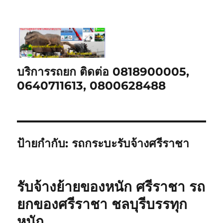
บริการรถยก ติดต่อ 0818900005,
0640711613, 0800628488
ป้ายกำกับ:
รถกระบะรับจ้างศรีราชา
รับจ้างย้ายของหนัก ศรีราชา รถ
ยกของศรีราชา ชลบุรีบรรทุก
หนัก