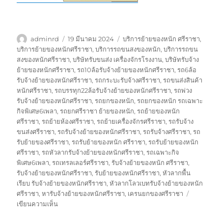
ผู้
เขียน
ป้าย
adminrd
19 มีนาคม 2024
บริการย้ายของหนัก ศรีราชา
,
เขียน
เมื่อ
กำกับ
บริการย้ายของหนักศรีราชา
,
บริการรถขนสงของหนัก
,
บริการรถขน
สงของหนักศรีราชา
,
บริษัทรับขนส่ง เครื่องจักรโรงงาน
,
บริษัทรับจ้าง
ย้ายของหนักศรีราชา
,
รถ10ล้อรับจ้างย้ายของหนักศรีราชา
,
รถ6ล้อ
รับจ้างย้ายของหนักศรีราชา
,
รถกระบะรับจ้างศรีราชา
,
รถขนส่งสินค้า
หนักศรีราชา
,
รถบรรทุก22ล้อรับจ้างย้ายของหนักศรีราชา
,
รถพ่วง
รับจ้างย้ายของหนักศรีราชา
,
รถยกของหนัก
,
รถยกของหนัก รถเฉพาะ
กิจพิเศษ6เพลา
,
รถยกศรีราชา ย้ายของหนัก
,
รถย้ายของหนัก
ศรีราชา
,
รถย้ายห้องศรีราชา
,
รถย้ายเครื่องจักรศรีราชา
,
รถรับจ้าง
ขนส่งศรีราชา
,
รถรับจ้างย้ายของหนักศรีราชา
,
รถรับจ้างศรีราชา
,
รถ
รับย้ายของศรีราชา
,
รถรับย้ายของหนัก ศรีราชา
,
รถรับย้ายของหนัก
ศรีราชา
,
รถหัวลากรับจ้างย้ายของหนักศรีราชา
,
รถเฉพาะกิจ
พิเศษ6เพลา
,
รถเทรลเลอร์ศรีราชา
,
รับจ้างย้ายของหนัก ศรีราชา
,
รับจ้างย้ายของหนักศรีราชา
,
รับย้ายของหนักศรีราชา
,
หัวลากพื้น
เรียบ รับจ้างย้ายของหนักศรีราชา
,
หัวลากโลวเบทรับจ้างย้ายของหนัก
ศรีราชา
,
หารับจ้างย้ายของหนักศรีราชา
,
เครนยกของศรีราชา
บน
เขียนความเห็น
รับจ้าง