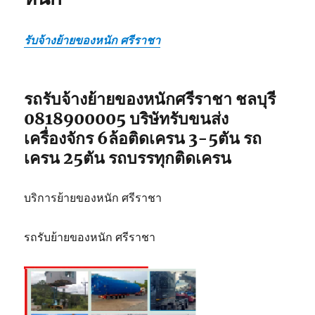
รับจ้างย้ายของหนัก ศรีราชา
รถรับจ้างย้ายของหนักศรีราชา ชลบุรี
0818900005 บริษัทรับขนส่ง
เครื่องจักร 6ล้อติดเครน 3-5ตัน รถ
เครน 25ตัน รถบรรทุกติดเครน
บริการย้ายของหนัก ศรีราชา
รถรับย้ายของหนัก ศรีราชา