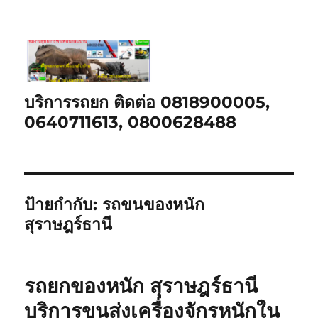
บริการรถยก ติดต่อ 0818900005,
0640711613, 0800628488
ป้ายกำกับ:
รถขนของหนัก
สุราษฎร์ธานี
รถยกของหนัก สุราษฎร์ธานี
บริการขนส่งเครื่องจักรหนักใน