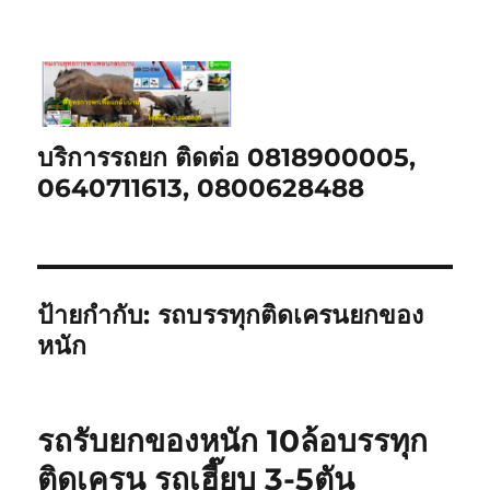
บริการรถยก ติดต่อ 0818900005,
0640711613, 0800628488
ป้ายกำกับ:
รถบรรทุกติดเครนยกของ
หนัก
รถรับยกของหนัก 10ล้อบรรทุก
ติดเครน รถเฮี๊ยบ 3-5ตัน