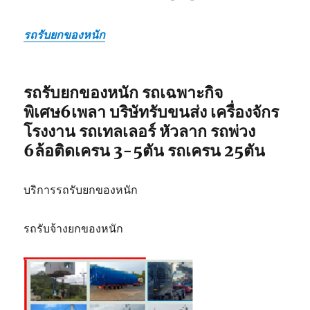
รถรับยกของหนัก
รถรับยกของหนัก รถเฉพาะกิจ
พิเศษ6เพลา บริษัทรับขนส่ง เครื่องจักร
โรงงาน รถเทลเลอร์ หัวลาก รถพ่วง
6ล้อติดเครน 3-5ตัน รถเครน 25ตัน
บริการรถรับยกของหนัก
รถรับจ้างยกของหนัก