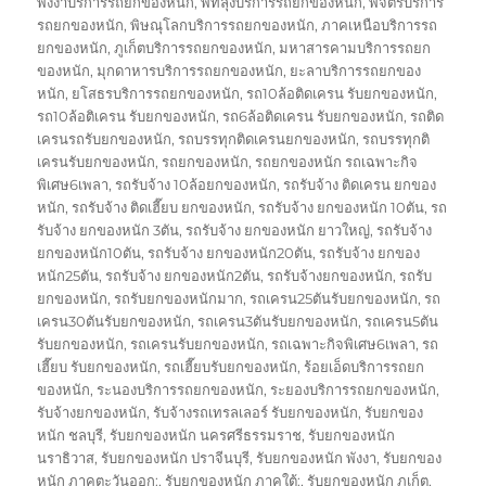
พังงาบริการรถยกของหนัก
,
พัทลุงบริการรถยกของหนัก
,
พิจิตรบริการ
รถยกของหนัก
,
พิษณุโลกบริการรถยกของหนัก
,
ภาคเหนือบริการรถ
ยกของหนัก
,
ภูเก็ตบริการรถยกของหนัก
,
มหาสารคามบริการรถยก
ของหนัก
,
มุกดาหารบริการรถยกของหนัก
,
ยะลาบริการรถยกของ
หนัก
,
ยโสธรบริการรถยกของหนัก
,
รถ10ล้อติดเครน รับยกของหนัก
,
รถ10ล้อติเครน รับยกของหนัก
,
รถ6ล้อติดเครน รับยกของหนัก
,
รถติด
เครนรถรับยกของหนัก
,
รถบรรทุกติดเครนยกของหนัก
,
รถบรรทุกติ
เครนรับยกของหนัก
,
รถยกของหนัก
,
รถยกของหนัก รถเฉพาะกิจ
พิเศษ6เพลา
,
รถรับจ้าง 10ล้อยกของหนัก
,
รถรับจ้าง ติดเครน ยกของ
หนัก
,
รถรับจ้าง ติดเฮี๊ยบ ยกของหนัก
,
รถรับจ้าง ยกของหนัก 10ตัน
,
รถ
รับจ้าง ยกของหนัก 3ตัน
,
รถรับจ้าง ยกของหนัก ยาวใหญ่
,
รถรับจ้าง
ยกของหนัก10ตัน
,
รถรับจ้าง ยกของหนัก20ตัน
,
รถรับจ้าง ยกของ
หนัก25ตัน
,
รถรับจ้าง ยกของหนัก2ตัน
,
รถรับจ้างยกของหนัก
,
รถรับ
ยกของหนัก
,
รถรับยกของหนักมาก
,
รถเครน25ตันรับยกของหนัก
,
รถ
เครน30ตันรับยกของหนัก
,
รถเครน3ตันรับยกของหนัก
,
รถเครน5ตัน
รับยกของหนัก
,
รถเครนรับยกของหนัก
,
รถเฉพาะกิจพิเศษ6เพลา
,
รถ
เฮี๊ยบ รับยกของหนัก
,
รถเฮี๊ยบรับยกของหนัก
,
ร้อยเอ็ดบริการรถยก
ของหนัก
,
ระนองบริการรถยกของหนัก
,
ระยองบริการรถยกของหนัก
,
รับจ้างยกของหนัก
,
รับจ้างรถเทรลเลอร์ รับยกของหนัก
,
รับยกของ
หนัก ชลบุรี
,
รับยกของหนัก นครศรีธรรมราช
,
รับยกของหนัก
นราธิวาส
,
รับยกของหนัก ปราจีนบุรี
,
รับยกของหนัก พังงา
,
รับยกของ
หนัก ภาคตะวันออก:
,
รับยกของหนัก ภาคใต้:
,
รับยกของหนัก ภูเก็ต
,