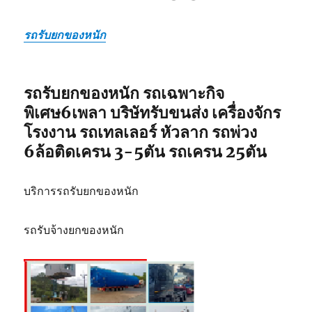
รถรับยกของหนัก
รถรับยกของหนัก รถเฉพาะกิจ
พิเศษ6เพลา บริษัทรับขนส่ง เครื่องจักร
โรงงาน รถเทลเลอร์ หัวลาก รถพ่วง
6ล้อติดเครน 3-5ตัน รถเครน 25ตัน
บริการรถรับยกของหนัก
รถรับจ้างยกของหนัก