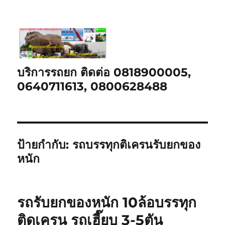
บริการรถยก ติดต่อ 0818900005,
0640711613, 0800628488
ป้ายกำกับ:
รถบรรทุกติเครนรับยกของ
หนัก
รถรับยกของหนัก 10ล้อบรรทุก
ติดเครน รถเฮี๊ยบ 3-5ตัน