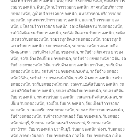
พังงาบริการรถยกของหนัก
,
พัทลุงบริการรถยกของหนัก
,
พิจิตรบริการ
รถยกของหนัก
,
พิษณุโลกบริการรถยกของหนัก
,
ภาคเหนือบริการรถ
ยกของหนัก
,
ภูเก็ตบริการรถยกของหนัก
,
มหาสารคามบริการรถยก
ของหนัก
,
มุกดาหารบริการรถยกของหนัก
,
ยะลาบริการรถยกของ
หนัก
,
ยโสธรบริการรถยกของหนัก
,
รถ10ล้อติดเครน รับยกของหนัก
,
รถ10ล้อติเครน รับยกของหนัก
,
รถ6ล้อติดเครน รับยกของหนัก
,
รถติด
เครนรถรับยกของหนัก
,
รถบรรทุกติดเครนยกของหนัก
,
รถบรรทุกติ
เครนรับยกของหนัก
,
รถยกของหนัก
,
รถยกของหนัก รถเฉพาะกิจ
พิเศษ6เพลา
,
รถรับจ้าง 10ล้อยกของหนัก
,
รถรับจ้าง ติดเครน ยกของ
หนัก
,
รถรับจ้าง ติดเฮี๊ยบ ยกของหนัก
,
รถรับจ้าง ยกของหนัก 10ตัน
,
รถ
รับจ้าง ยกของหนัก 3ตัน
,
รถรับจ้าง ยกของหนัก ยาวใหญ่
,
รถรับจ้าง
ยกของหนัก10ตัน
,
รถรับจ้าง ยกของหนัก20ตัน
,
รถรับจ้าง ยกของ
หนัก25ตัน
,
รถรับจ้าง ยกของหนัก2ตัน
,
รถรับจ้างยกของหนัก
,
รถรับ
ยกของหนัก
,
รถรับยกของหนักมาก
,
รถเครน25ตันรับยกของหนัก
,
รถ
เครน30ตันรับยกของหนัก
,
รถเครน3ตันรับยกของหนัก
,
รถเครน5ตัน
รับยกของหนัก
,
รถเครนรับยกของหนัก
,
รถเฉพาะกิจพิเศษ6เพลา
,
รถ
เฮี๊ยบ รับยกของหนัก
,
รถเฮี๊ยบรับยกของหนัก
,
ร้อยเอ็ดบริการรถยก
ของหนัก
,
ระนองบริการรถยกของหนัก
,
ระยองบริการรถยกของหนัก
,
รับจ้างยกของหนัก
,
รับจ้างรถเทรลเลอร์ รับยกของหนัก
,
รับยกของ
หนัก ชลบุรี
,
รับยกของหนัก นครศรีธรรมราช
,
รับยกของหนัก
นราธิวาส
,
รับยกของหนัก ปราจีนบุรี
,
รับยกของหนัก พังงา
,
รับยกของ
หนัก ภาคตะวันออก:
,
รับยกของหนัก ภาคใต้:
,
รับยกของหนัก ภูเก็ต
,