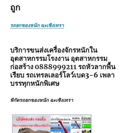
ถูก
รถยกของหนัก ฉะเชิงเทรา
บริการขนส่งเครื่องจักรหนักใน
อุตสาหกรรมโรงงาน อุตสาหกรรม
ก่อสร้าง
0888999211
รถหัวลากพื้น
เรียบ รถเทรลเลอร์โลว์เบด3-6 เพลา
บรรทุกหนักพิเศษ
พิกัดรถยกของหนัก ฉะเชิงเทรา