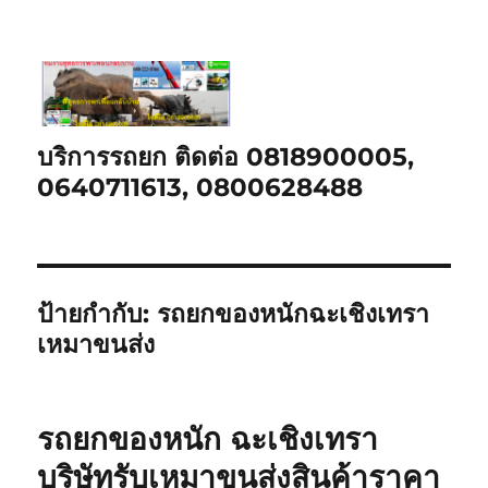
บริการรถยก ติดต่อ 0818900005,
0640711613, 0800628488
ป้ายกำกับ:
รถยกของหนักฉะเชิงเทรา
เหมาขนส่ง
รถยกของหนัก ฉะเชิงเทรา
บริษัทรับเหมาขนส่งสินค้าราคา