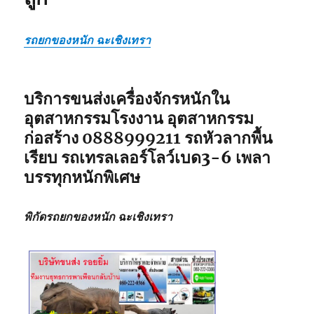
รถยกของหนัก ฉะเชิงเทรา
บริการขนส่งเครื่องจักรหนักใน
อุตสาหกรรมโรงงาน อุตสาหกรรม
ก่อสร้าง
0888999211
รถหัวลากพื้น
เรียบ รถเทรลเลอร์โลว์เบด3-6 เพลา
บรรทุกหนักพิเศษ
พิกัดรถยกของหนัก ฉะเชิงเทรา