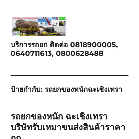
บริการรถยก ติดต่อ 0818900005,
0640711613, 0800628488
ป้ายกำกับ:
รถยกของหนักฉะเชิงเทรา
รถยกของหนัก ฉะเชิงเทรา
บริษัทรับเหมาขนส่งสินค้าราคา
ถูก