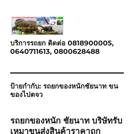
บริการรถยก ติดต่อ 0818900005,
0640711613, 0800628488
ป้ายกำกับ:
รถยกของหนักชัยนาท ขน
ของไปตจว
รถยกของหนัก ชัยนาท บริษัทรับ
เหมาขนส่งสินค้าราคาถูก