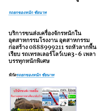
รถยกของหนัก ชัยนาท
บริการขนส่งเครื่องจักรหนักใน
อุตสาหกรรมโรงงาน อุตสาหกรรม
ก่อสร้าง
0888999211
รถหัวลากพื้น
เรียบ รถเทรลเลอร์โลว์เบด3-6 เพลา
บรรทุกหนักพิเศษ
พิกัด
รถยกของหนัก ชัยนาท