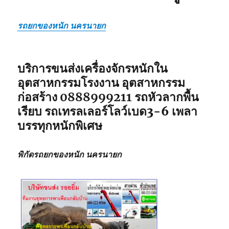
รถยกของหนัก นครนายก
บริการขนส่งเครื่องจักรหนักใน
อุตสาหกรรมโรงงาน อุตสาหกรรม
ก่อสร้าง
0888999211
รถหัวลากพื้น
เรียบ รถเทรลเลอร์โลว์เบด3-6 เพลา
บรรทุกหนักพิเศษ
พิกัดรถยกของหนัก นครนายก