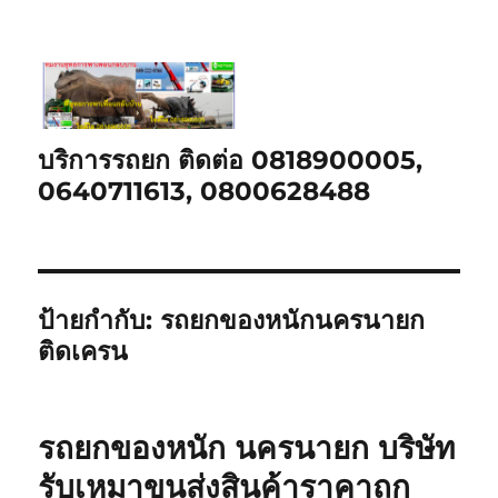
บริการรถยก ติดต่อ 0818900005,
0640711613, 0800628488
ป้ายกำกับ:
รถยกของหนักนครนายก
ติดเครน
รถยกของหนัก นครนายก บริษัท
รับเหมาขนส่งสินค้าราคาถูก