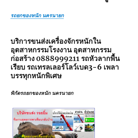
รถยกของหนัก นครนายก
บริการขนส่งเครื่องจักรหนักใน
อุตสาหกรรมโรงงาน อุตสาหกรรม
ก่อสร้าง
0888999211
รถหัวลากพื้น
เรียบ รถเทรลเลอร์โลว์เบด3-6 เพลา
บรรทุกหนักพิเศษ
พิกัดรถยกของหนัก นครนายก