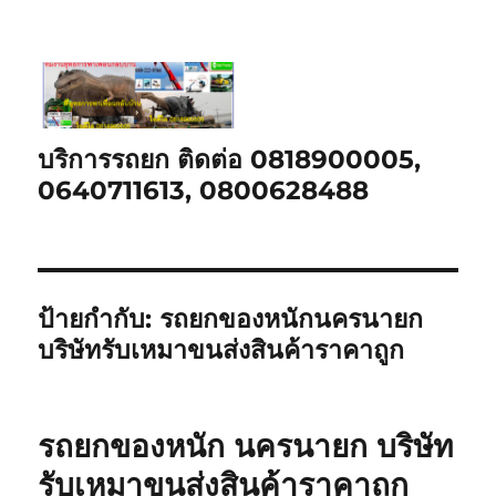
บริการรถยก ติดต่อ 0818900005,
0640711613, 0800628488
ป้ายกำกับ:
รถยกของหนักนครนายก
บริษัทรับเหมาขนส่งสินค้าราคาถูก
รถยกของหนัก นครนายก บริษัท
รับเหมาขนส่งสินค้าราคาถูก