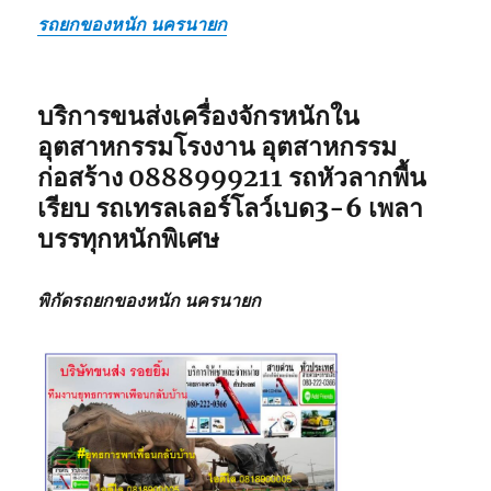
รถยกของหนัก นครนายก
บริการขนส่งเครื่องจักรหนักใน
อุตสาหกรรมโรงงาน อุตสาหกรรม
ก่อสร้าง
0888999211
รถหัวลากพื้น
เรียบ รถเทรลเลอร์โลว์เบด3-6 เพลา
บรรทุกหนักพิเศษ
พิกัดรถยกของหนัก นครนายก