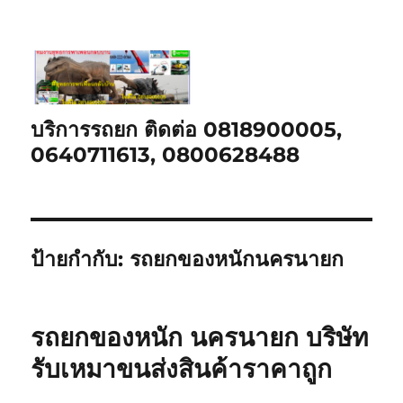
บริการรถยก ติดต่อ 0818900005,
0640711613, 0800628488
ป้ายกำกับ:
รถยกของหนักนครนายก
รถยกของหนัก นครนายก บริษัท
รับเหมาขนส่งสินค้าราคาถูก