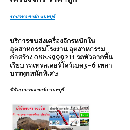
รถยกของหนัก นนทบุรี
บริการขนส่งเครื่องจักรหนักใน
อุตสาหกรรมโรงงาน อุตสาหกรรม
ก่อสร้าง
0888999211
รถหัวลากพื้น
เรียบ รถเทรลเลอร์โลว์เบด3-6 เพลา
บรรทุกหนักพิเศษ
พิกัดรถยกของหนัก นนทบุรี