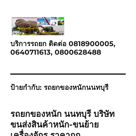
บริการรถยก ติดต่อ 0818900005,
0640711613, 0800628488
ป้ายกำกับ:
รถยกของหนักนนทบุรี
รถยกของหนัก นนทบุรี บริษัท
ขนส่งสินค้าหนัก-ขนย้าย
เครื่องจักร ราคาถูก