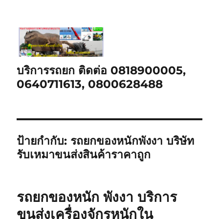
บริการรถยก ติดต่อ 0818900005,
0640711613, 0800628488
ป้ายกำกับ:
รถยกของหนักพังงา บริษัท
รับเหมาขนส่งสินค้าราคาถูก
รถยกของหนัก พังงา บริการ
ขนส่งเครื่องจักรหนักใน