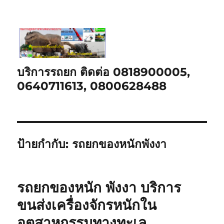
บริการรถยก ติดต่อ 0818900005,
0640711613, 0800628488
ป้ายกำกับ:
รถยกของหนักพังงา
รถยกของหนัก พังงา บริการ
ขนส่งเครื่องจักรหนักใน
อุตสาหกรรมทางทะเล