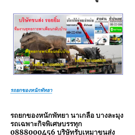
รถยกของหนักพัทยา
รถยกของหนักพัทยา นาเกลือ บางละมุง
รถเฉพาะกิจพิเศษบรรทุก
0888000456 บริษัทรับเหมาขนส่ง