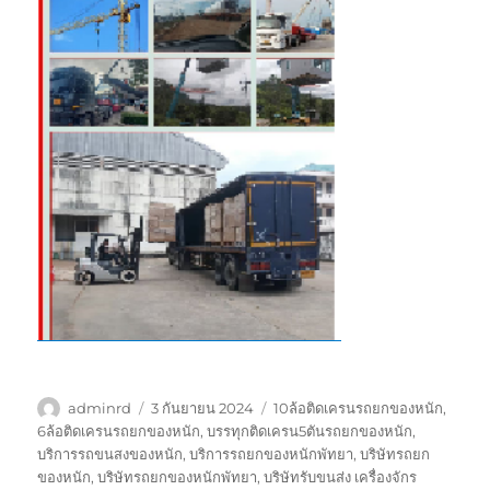
ผู้
เขียน
ป้าย
adminrd
3 กันยายน 2024
10ล้อติดเครนรถยกของหนัก
,
เขียน
เมื่อ
กำกับ
6ล้อติดเครนรถยกของหนัก
,
บรรทุกติดเครน5ตันรถยกของหนัก
,
บริการรถขนสงของหนัก
,
บริการรถยกของหนักพัทยา
,
บริษัทรถยก
ของหนัก
,
บริษัทรถยกของหนักพัทยา
,
บริษัทรับขนส่ง เครื่องจักร