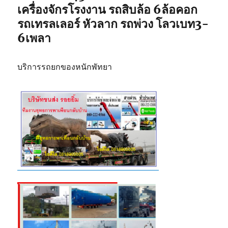
เครื่องจักรโรงงาน รถสิบล้อ 6ล้อคอก
รถเทรลเลอร์ หัวลาก รถพ่วง โลวเบท3-
6เพลา
บริการรถยกของหนักพัทยา