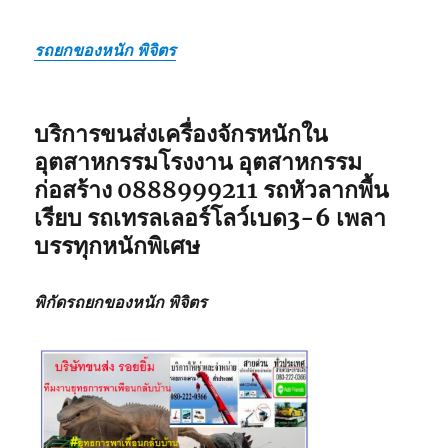
รถยกของหนัก พิจิตร
บริการขนส่งเครื่องจักรหนักใน
อุตสาหกรรมโรงงาน อุตสาหกรรม
ก่อสร้าง
0888999211
รถหัวลากพื้น
เรียบ รถเทรลเลอร์โลว์เบด3-6 เพลา
บรรทุกหนักพิเศษ
พิกัดรถยกของหนัก พิจิตร