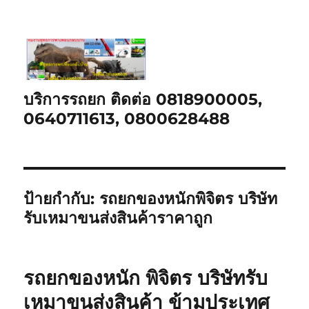
บริการรถยก ติดต่อ 0818900005,
0640711613, 0800628488
ป้ายกำกับ:
รถยกของหนักพิจิตร บริษัท
รับเหมาขนส่งสินค้าราคาถูก
รถยกของหนัก พิจิตร บริษัทรับ
เหมาขนส่งสินค้า ข้ามประเทศ