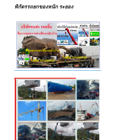
พิกัดรรถยกของหนัก ระยอง