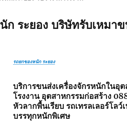
ัก ระยอง บริษัทรับเหมาขน
รถยกของหนัก ระยอง
บริการขนส่งเครื่องจักรหนักในอ
โรงงาน อุตสาหกรรมก่อสร้าง
08
หัวลากพื้นเรียบ รถเทรลเลอร์โลว
บรรทุกหนักพิเศษ