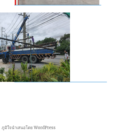
ภูมิใจนำเสนอโดย WordPress