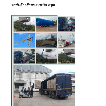
รถรับจ้างย้ายของหนัก สตูล