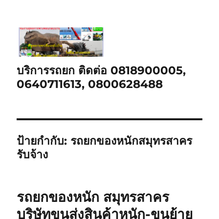
บริการรถยก ติดต่อ 0818900005,
0640711613, 0800628488
ป้ายกำกับ:
รถยกของหนักสมุทรสาคร
รับจ้าง
รถยกของหนัก สมุทรสาคร
บริษัทขนส่งสินค้าหนัก-ขนย้าย