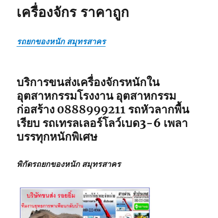
เครื่องจักร ราคาถูก
รถยกของหนัก สมุทรสาคร
บริการขนส่งเครื่องจักรหนักใน
อุตสาหกรรมโรงงาน อุตสาหกรรม
ก่อสร้าง
0888999211
รถหัวลากพื้น
เรียบ รถเทรลเลอร์โลว์เบด3-6 เพลา
บรรทุกหนักพิเศษ
พิกัดรถยกของหนัก สมุทรสาคร