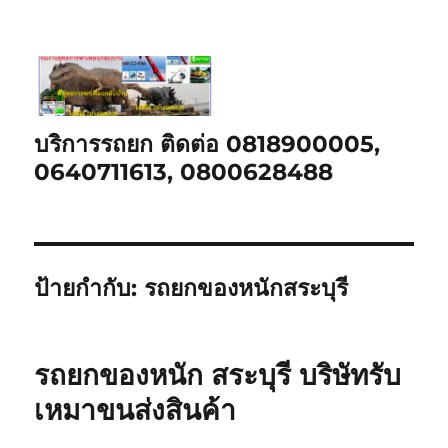
บริการรถยก ติดต่อ 0818900005,
0640711613, 0800628488
ป้ายกำกับ:
รถยกของหนักสระบุรี
รถยกของหนัก สระบุรี บริษัทรับ
เหมาขนส่งสินค้า