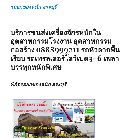
รถยกของหนัก สระบุรี
บริการขนส่งเครื่องจักรหนักใน
อุตสาหกรรมโรงงาน อุตสาหกรรม
ก่อสร้าง
0888999211
รถหัวลากพื้น
เรียบ รถเทรลเลอร์โลว์เบด3-6 เพลา
บรรทุกหนักพิเศษ
พิกัดรถยกของหนัก สระบุรี