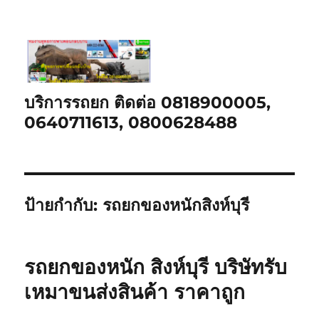
บริการรถยก ติดต่อ 0818900005,
0640711613, 0800628488
ป้ายกำกับ:
รถยกของหนักสิงห์บุรี
รถยกของหนัก สิงห์บุรี บริษัทรับ
เหมาขนส่งสินค้า ราคาถูก