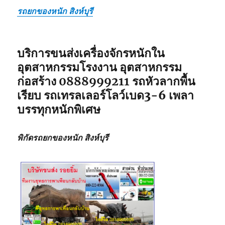
รถยกของหนัก สิงห์บุรี
บริการขนส่งเครื่องจักรหนักใน
อุตสาหกรรมโรงงาน อุตสาหกรรม
ก่อสร้าง
0888999211
รถหัวลากพื้น
เรียบ รถเทรลเลอร์โลว์เบด3-6 เพลา
บรรทุกหนักพิเศษ
พิกัดรถยกของหนัก สิงห์บุรี