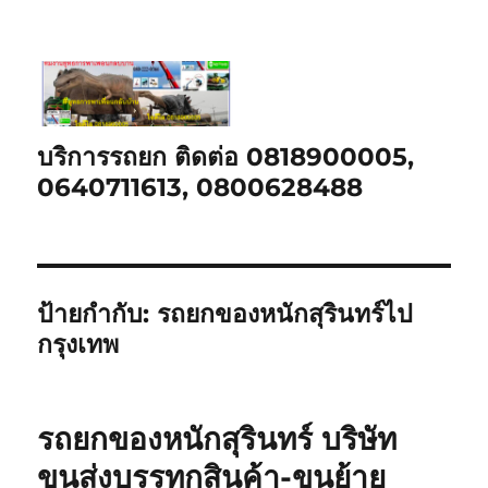
บริการรถยก ติดต่อ 0818900005,
0640711613, 0800628488
ป้ายกำกับ:
รถยกของหนักสุรินทร์ไป
กรุงเทพ
รถยกของหนักสุรินทร์ บริษัท
ขนส่งบรรทุกสินค้า-ขนย้าย