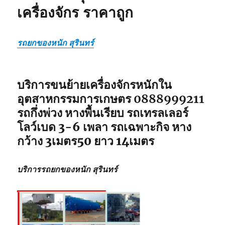
เครื่องจักร ราคาถูก
รถยกของหนัก สุรินทร์
บริการขนย้ายเครื่องจักรหนักใน
อุตสาหกรรมการเกษตร 0888999211
รถกึ่งพ่วง หางพื้นเรียบ รถเทรลเลอร์
โลว์เบด 3-6 เพลา รถเฉพาะกิจ หาง
กว้าง 3เมตร50 ยาว 14เมตร
บริการรถยกของหนัก สุรินทร์