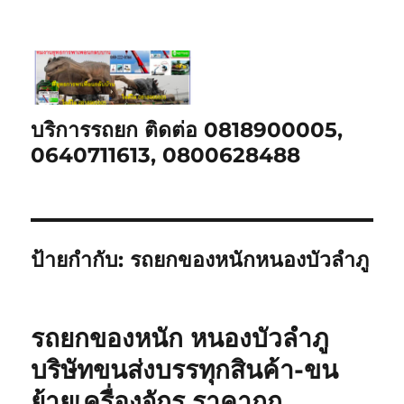
บริการรถยก ติดต่อ 0818900005,
0640711613, 0800628488
ป้ายกำกับ:
รถยกของหนักหนองบัวลำภู
รถยกของหนัก หนองบัวลำภู
บริษัทขนส่งบรรทุกสินค้า-ขน
ย้ายเครื่องจักร ราคาถูก