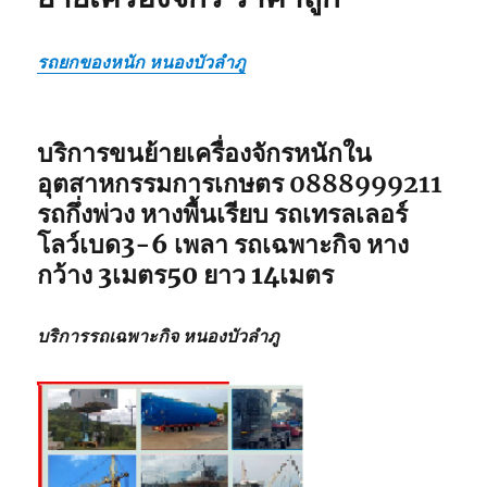
รถยกของหนัก หนองบัวลำภู
บริการขนย้ายเครื่องจักรหนักใน
อุตสาหกรรมการเกษตร 0888999211
รถกึ่งพ่วง หางพื้นเรียบ รถเทรลเลอร์
โลว์เบด3-6 เพลา รถเฉพาะกิจ หาง
กว้าง 3เมตร50 ยาว 14เมตร
บริการรถเฉพาะกิจ
หนองบัวลำภู