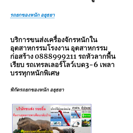
รถยกของหนัก อยุธยา
บริการขนส่งเครื่องจักรหนักใน
อุตสาหกรรมโรงงาน อุตสาหกรรม
ก่อสร้าง
0888999211
รถหัวลากพื้น
เรียบ รถเทรลเลอร์โลว์เบด3-6 เพลา
บรรทุกหนักพิเศษ
พิกัดรถยกของหนัก อยุธยา