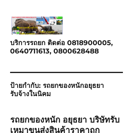
บริการรถยก ติดต่อ 0818900005,
0640711613, 0800628488
ป้ายกำกับ:
รถยกของหนักอยุธยา
รับจ้างในนิคม
รถยกของหนัก อยุธยา บริษัทรับ
เหมาขนส่งสินค้าราคาถูก