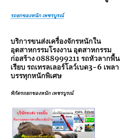
รถยกของหนัก เพชรบูรณ์
บริการขนส่งเครื่องจักรหนักใน
อุตสาหกรรมโรงงาน อุตสาหกรรม
ก่อสร้าง
0888999211
รถหัวลากพื้น
เรียบ รถเทรลเลอร์โลว์เบด3-6 เพลา
บรรทุกหนักพิเศษ
พิกัดรถยกของหนัก เพชรบูรณ์