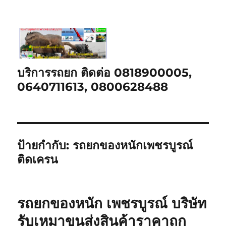
บริการรถยก ติดต่อ 0818900005,
0640711613, 0800628488
ป้ายกำกับ:
รถยกของหนักเพชรบูรณ์
ติดเครน
รถยกของหนัก เพชรบูรณ์ บริษัท
รับเหมาขนส่งสินค้าราคาถูก