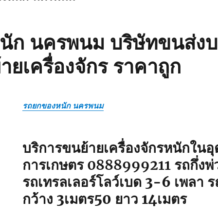
ัก นครพนม บริษัทขนส่งบ
้ายเครื่องจักร ราคาถูก
รถยกของหนัก นครพนม
บริการขนย้ายเครื่องจักรหนักใน
การเกษตร 0888999211
รถกึ่งพ่
รถเทรลเลอร์โลว์เบด 3-6 เพลา ร
กว้าง 3เมตร50 ยาว 14เมตร