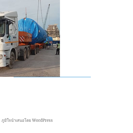
ภูมิใจนำเสนอโดย WordPress