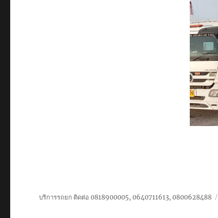
บริการรถยก ติดต่อ 0818900005, 0640711613, 0800628488