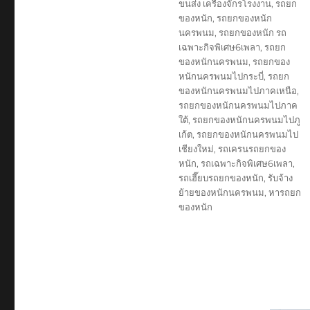
ขนส่ง เครื่องจักรโรงงาน
,
รถยก
ของหนัก
,
รถยกของหนัก
นครพนม
,
รถยกของหนัก รถ
เฉพาะกิจพิเศษ6เพลา
,
รถยก
ของหนักนครพนม
,
รถยกของ
หนักนครพนมไปกระบี่
,
รถยก
ของหนักนครพนมไปภาคเหนือ
,
รถยกของหนักนครพนมไปภาค
ใต้
,
รถยกของหนักนครพนมไปภู
เก้ต
,
รถยกของหนักนครพนมไป
เชียงใหม่
,
รถเครนรถยกของ
หนัก
,
รถเฉพาะกิจพิเศษ6เพลา
,
รถเฮี๊ยบรถยกของหนัก
,
รับจ้าง
ย้ายของหนักนครพนม
,
หารถยก
ของหนัก