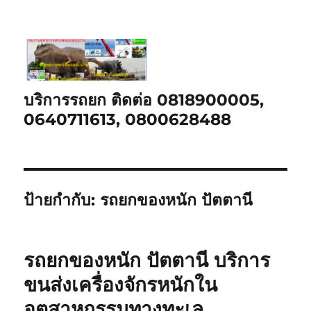
บริการรถยก ติดต่อ 0818900005,
0640711613, 0800628488
ป้ายกำกับ:
รถยกของหนัก ปัตตานี
รถยกของหนัก ปัตตานี บริการ
ขนส่งเครื่องจักรหนักใน
อุตสาหกรรมทางทะเล